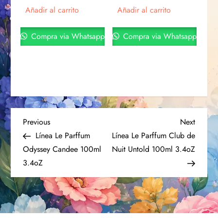
Añadir al carrito
Añadir al carrito
Compra via Whatsapp
Compra via Whatsapp
Previous
Next
Línea Le Parffum
Línea Le Parffum Club de
Odyssey Candee 100ml
Nuit Untold 100ml 3.4oZ
3.4oZ