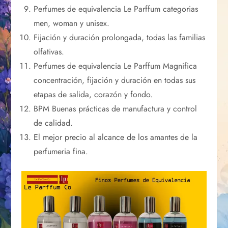
Perfumes de equivalencia Le Parffum categorias
men, woman y unisex.
Fijación y duración prolongada, todas las familias
olfativas.
Perfumes de equivalencia Le Parffum Magnifica
concentración, fijación y duración en todas sus
etapas de salida, corazón y fondo.
BPM Buenas prácticas de manufactura y control
de calidad.
El mejor precio al alcance de los amantes de la
perfumeria fina.