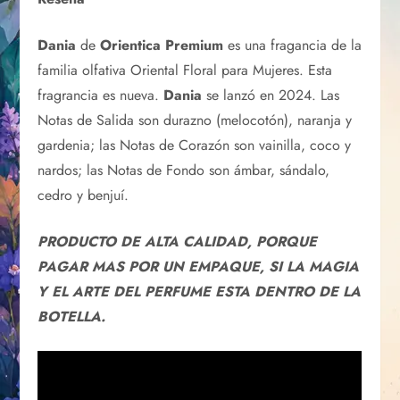
Dania
de
Orientica Premium
es una fragancia de la
familia olfativa Oriental Floral para Mujeres. Esta
fragrancia es nueva.
Dania
se lanzó en 2024. Las
Notas de Salida son durazno (melocotón), naranja y
gardenia; las Notas de Corazón son vainilla, coco y
nardos; las Notas de Fondo son ámbar, sándalo,
cedro y benjuí.
PRODUCTO DE ALTA CALIDAD, PORQUE
PAGAR MAS POR UN EMPAQUE, SI LA MAGIA
Y EL ARTE DEL PERFUME ESTA DENTRO DE LA
BOTELLA.