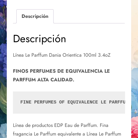
Descripción
Descripción
Línea Le Parffum Dania Orientica 100ml 3.4oZ
FINOS PERFUMES DE EQUIVALENCIA LE
PARFFUM ALTA CALIDAD.
FINE PERFUMES OF EQUIVALENCE LE PARFFUM HI
Línea de productos EDP Eau de Parffum. Fina
fragancia Le Parffum equivalente a Línea Le Parffum