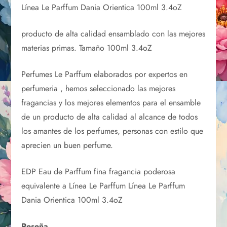
Línea Le Parffum Dania Orientica 100ml 3.4oZ
producto de alta calidad ensamblado con las mejores
materias primas. Tamaño 100ml 3.4oZ
Perfumes Le Parffum elaborados por expertos en
perfumeria , hemos seleccionado las mejores
fragancias y los mejores elementos para el ensamble
de un producto de alta calidad al alcance de todos
los amantes de los perfumes, personas con estilo que
aprecien un buen perfume.
EDP Eau de Parffum fina fragancia poderosa
equivalente a Línea Le Parffum Línea Le Parffum
Dania Orientica 100ml 3.4oZ
Reseña