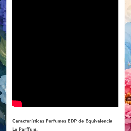
Características Perfumes EDP de Equivalencia
Le Parffum.