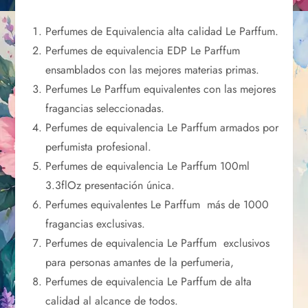
Perfumes de Equivalencia alta calidad Le Parffum.
Perfumes de equivalencia EDP Le Parffum
ensamblados con las mejores materias primas.
Perfumes Le Parffum equivalentes con las mejores
fragancias seleccionadas.
Perfumes de equivalencia Le Parffum armados por
perfumista profesional.
Perfumes de equivalencia Le Parffum 100ml
3.3flOz presentación única.
Perfumes equivalentes Le Parffum más de 1000
fragancias exclusivas.
Perfumes de equivalencia Le Parffum exclusivos
para personas amantes de la perfumeria,
Perfumes de equivalencia Le Parffum de alta
calidad al alcance de todos.