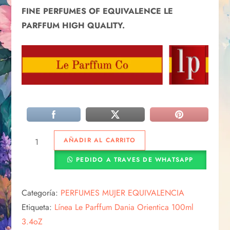
FINE PERFUMES OF EQUIVALENCE LE
PARFFUM HIGH QUALITY.
AÑADIR AL CARRITO
PEDIDO A TRAVES DE WHATSAPP
Categoría:
PERFUMES MUJER EQUIVALENCIA
Etiqueta:
Línea Le Parffum Dania Orientica 100ml
3.4oZ