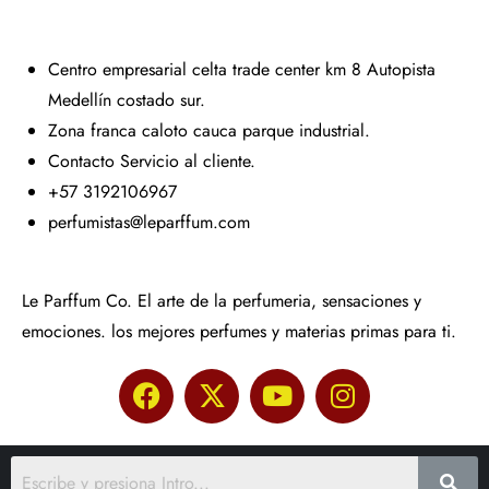
Centro empresarial celta trade center km 8 Autopista
Medellín costado sur.
Zona franca caloto cauca parque industrial.
Contacto Servicio al cliente.
+57 3192106967
perfumistas@leparffum.com
Le Parffum Co. El arte de la perfumeria, sensaciones y
emociones. los mejores perfumes y materias primas para ti.