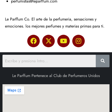
perfumistas@leparffum.com
Le Parffum Co. El arte de la perfumeria, sensaciones y
emociones. los mejores perfumes y materias primas para ti.
Le Parffum Pertenece al Club de Perfumeros Unidos