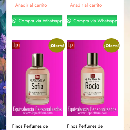
Añadir al carrito
Añadir al carrito
Compra via Whatsapp
Compra via Whatsapp
¡Oferta!
¡Oferta!
Finos Perfumes de
Finos Perfumes de