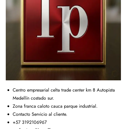
Centro empresarial celta trade center km 8 Autopista
Medellín costado sur.
Zona franca caloto cauca parque industrial.
Contacto Servicio al cliente.
+57 3192106967