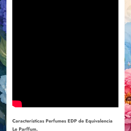
Características Perfumes EDP de Equivalencia
Le Parffum.