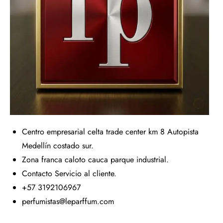
Centro empresarial celta trade center km 8 Autopista
Medellín costado sur.
Zona franca caloto cauca parque industrial.
Contacto Servicio al cliente.
+57 3192106967
perfumistas@leparffum.com