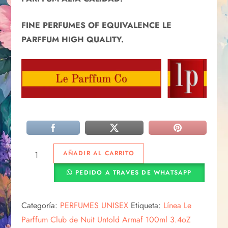
FINE PERFUMES OF EQUIVALENCE LE
PARFFUM HIGH QUALITY.
AÑADIR AL CARRITO
PEDIDO A TRAVES DE WHATSAPP
Categoría:
PERFUMES UNISEX
Etiqueta:
Línea Le
Parffum Club de Nuit Untold Armaf 100ml 3.4oZ