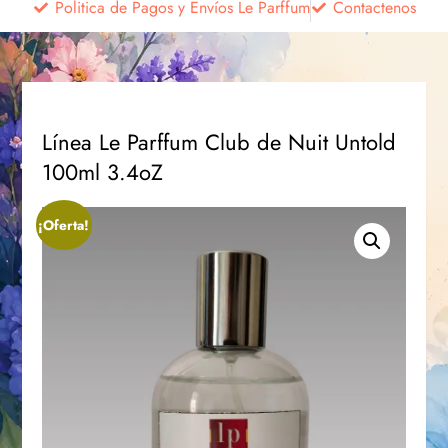
Politica de Pagos y Envíos Le Parffum
Contactenos
Línea Le Parffum Club de Nuit Untold
100ml 3.4oZ
¡Oferta!