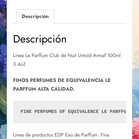
Descripción
Descripción
Línea Le Parffum Club de Nuit Untold Armaf 100ml
3.4oZ
FINOS PERFUMES DE EQUIVALENCIA LE
PARFFUM ALTA CALIDAD.
FINE PERFUMES OF EQUIVALENCE LE PARFFUM HI
Línea de productos EDP Eau de Parffum. Fina