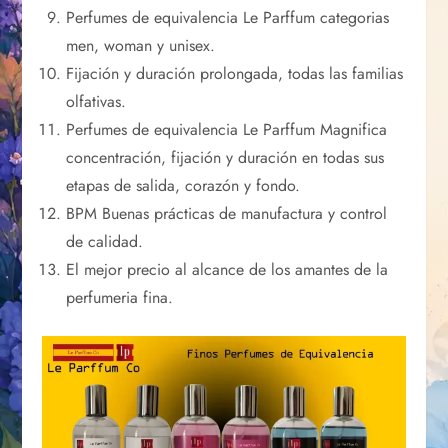
Perfumes de equivalencia Le Parffum categorias
men, woman y unisex.
Fijación y duración prolongada, todas las familias
olfativas.
Perfumes de equivalencia Le Parffum Magnifica
concentración, fijación y duración en todas sus
etapas de salida, corazón y fondo.
BPM Buenas prácticas de manufactura y control
de calidad.
El mejor precio al alcance de los amantes de la
perfumeria fina.