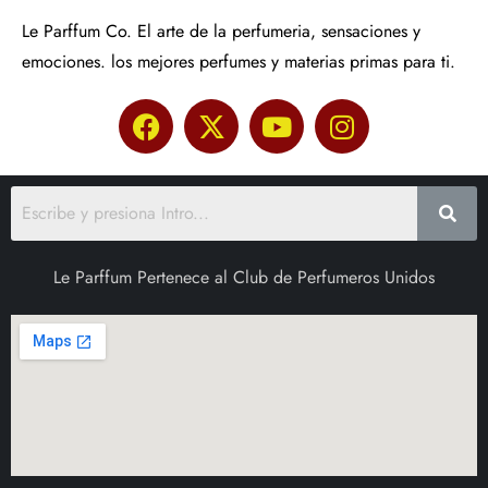
Le Parffum Co. El arte de la perfumeria, sensaciones y
emociones. los mejores perfumes y materias primas para ti.
Le Parffum Pertenece al Club de Perfumeros Unidos