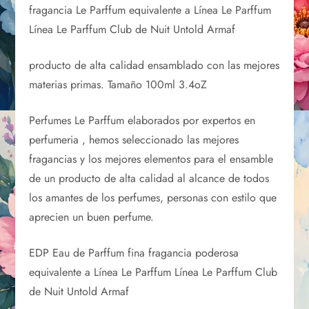
fragancia Le Parffum equivalente a Línea Le Parffum
Línea Le Parffum Club de Nuit Untold Armaf
producto de alta calidad ensamblado con las mejores
materias primas. Tamaño 100ml 3.4oZ
Perfumes Le Parffum elaborados por expertos en
perfumeria , hemos seleccionado las mejores
fragancias y los mejores elementos para el ensamble
de un producto de alta calidad al alcance de todos
los amantes de los perfumes, personas con estilo que
aprecien un buen perfume.
EDP Eau de Parffum fina fragancia poderosa
equivalente a Línea Le Parffum Línea Le Parffum Club
de Nuit Untold Armaf