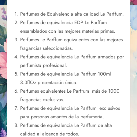
Perfumes de Equivalencia alta calidad Le Parffum.
Perfumes de equivalencia EDP Le Parffum
ensamblados con las mejores materias primas.
Perfumes Le Parffum equivalentes con las mejores
fragancias seleccionadas.
Perfumes de equivalencia Le Parffum armados por
perfumista profesional.
Perfumes de equivalencia Le Parffum 100ml
3.3flOz presentación única.
Perfumes equivalentes Le Parffum más de 1000
fragancias exclusivas.
Perfumes de equivalencia Le Parffum exclusivos
para personas amantes de la perfumeria,
Perfumes de equivalencia Le Parffum de alta
calidad al alcance de todos.