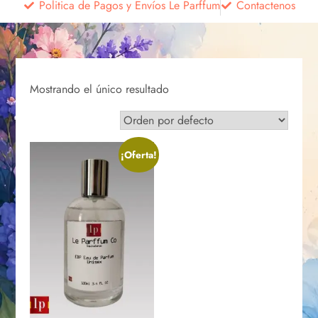
Politica de Pagos y Envíos Le Parffum
Contactenos
Mostrando el único resultado
¡Oferta!