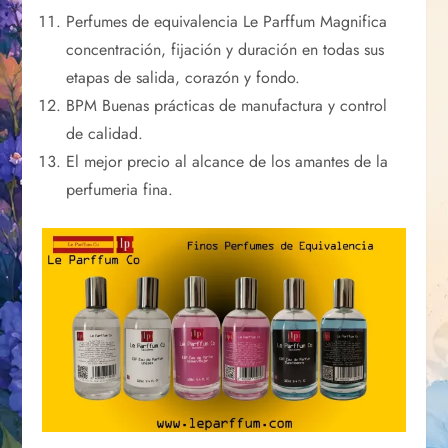
Perfumes de equivalencia Le Parffum Magnifica
concentración, fijación y duración en todas sus
etapas de salida, corazón y fondo.
BPM Buenas prácticas de manufactura y control
de calidad.
El mejor precio al alcance de los amantes de la
perfumeria fina.