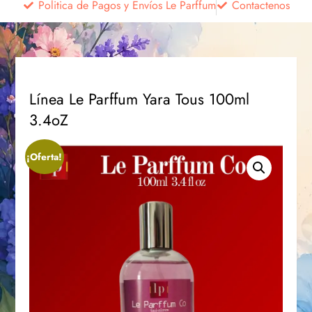
Politica de Pagos y Envíos Le Parffum
Contactenos
Línea Le Parffum Yara Tous 100ml
3.4oZ
¡Oferta!