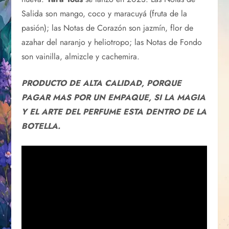
Salida son mango, coco y maracuyá (fruta de la
pasión); las Notas de Corazón son jazmín, flor de
azahar del naranjo y heliotropo; las Notas de Fondo
son vainilla, almizcle y cachemira.
PRODUCTO DE ALTA CALIDAD, PORQUE
PAGAR MAS POR UN EMPAQUE, SI LA MAGIA
Y EL ARTE DEL PERFUME ESTA DENTRO DE LA
BOTELLA.