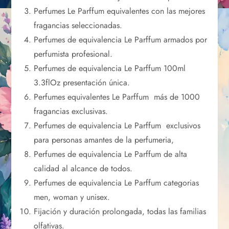
Perfumes Le Parffum equivalentes con las mejores
fragancias seleccionadas.
Perfumes de equivalencia Le Parffum armados por
perfumista profesional.
Perfumes de equivalencia Le Parffum 100ml
3.3flOz presentación única.
Perfumes equivalentes Le Parffum más de 1000
fragancias exclusivas.
Perfumes de equivalencia Le Parffum exclusivos
para personas amantes de la perfumeria,
Perfumes de equivalencia Le Parffum de alta
calidad al alcance de todos.
Perfumes de equivalencia Le Parffum categorias
men, woman y unisex.
Fijación y duración prolongada, todas las familias
olfativas.