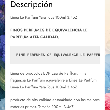
Descripción
Línea Le Parffum Yara Tous 100ml 3.4oZ
FINOS PERFUMES DE EQUIVALENCIA LE
PARFFUM ALTA CALIDAD.
FINE PERFUMES OF EQUIVALENCE LE PARFFUM HI
Línea de productos EDP Eau de Parffum. Fina
fragancia Le Parffum equivalente a Línea Le Parffum
Línea Le Parffum Yara Tous 100ml 3.4oZ
producto de alta calidad ensamblado con las mejores
materias primas. Tamaño 100ml 3.4oZ