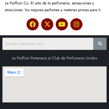
Le Parffum Co. El arte de la perfumeria, sensaciones y
emociones. los mejores perfumes y materias primas para ti.
Le Parffum Pertenece al Club de Perfumeros Unidos