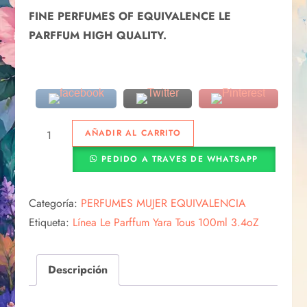
FINE PERFUMES OF EQUIVALENCE LE
PARFFUM HIGH QUALITY.
AÑADIR AL CARRITO
PEDIDO A TRAVES DE WHATSAPP
Categoría:
PERFUMES MUJER EQUIVALENCIA
Etiqueta:
Línea Le Parffum Yara Tous 100ml 3.4oZ
Descripción