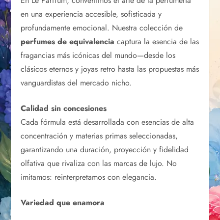
En Le Parffum, convertimos el arte de la perfumería
en una experiencia accesible, sofisticada y
profundamente emocional. Nuestra colección de
perfumes de equivalencia
captura la esencia de las
fragancias más icónicas del mundo—desde los
clásicos eternos y joyas retro hasta las propuestas más
vanguardistas del mercado nicho.
Calidad sin concesiones
Cada fórmula está desarrollada con esencias de alta
concentración y materias primas seleccionadas,
garantizando una duración, proyección y fidelidad
olfativa que rivaliza con las marcas de lujo. No
imitamos: reinterpretamos con elegancia.
Variedad que enamora