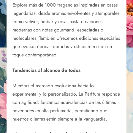
Explora más de 1000 fragancias inspiradas en casas
legendarias, desde aromas envolventes y atemporales
como vetiver, ámbar y rosa, hasta creaciones
modernas con notas gourmand, especiadas o
moleculares. También ofrecemos ediciones especiales
que evocan épocas doradas y estilos retro con un
toque contemporáneo.
Tendencias al alcance de todos
Mientras el mercado evoluciona hacia lo
experimental y lo personalizado, Le Parffum responde
con agilidad: lanzamos equivalencias de las últimas
novedades en alta perfumería, permitiendo que
nuestros clientes estén siempre a la vanguardia.