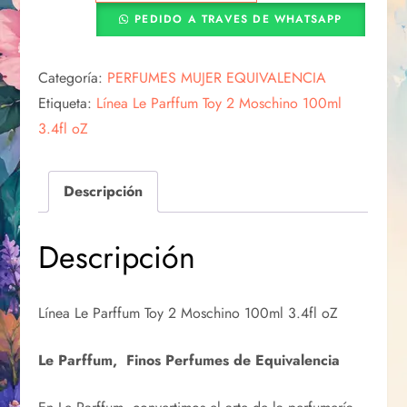
PEDIDO A TRAVES DE WHATSAPP
Categoría:
PERFUMES MUJER EQUIVALENCIA
Etiqueta:
Línea Le Parffum Toy 2 Moschino 100ml
3.4fl oZ
Descripción
Descripción
Línea Le Parffum Toy 2 Moschino 100ml 3.4fl oZ
Le Parffum, Finos Perfumes de Equivalencia