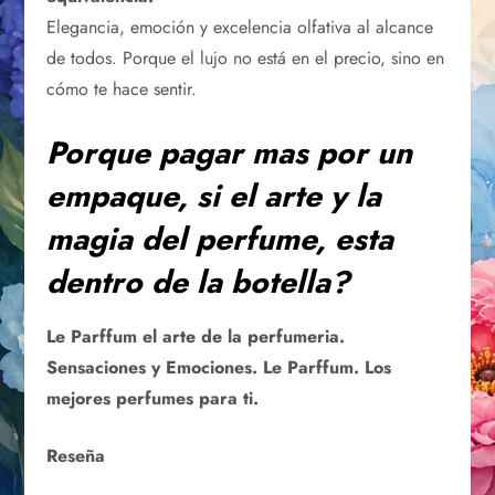
Elegancia, emoción y excelencia olfativa al alcance
de todos. Porque el lujo no está en el precio, sino en
cómo te hace sentir.
Porque pagar mas por un
empaque, si el arte y la
magia del perfume, esta
dentro de la botella?
Le Parffum el arte de la perfumeria.
Sensaciones y Emociones. Le Parffum. Los
mejores perfumes para ti.
Reseña