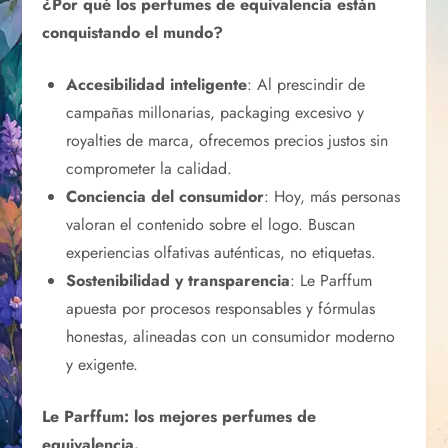
¿Por qué los perfumes de equivalencia están
conquistando el mundo?
Accesibilidad inteligente
: Al prescindir de
campañas millonarias, packaging excesivo y
royalties de marca, ofrecemos precios justos sin
comprometer la calidad.
Conciencia del consumidor
: Hoy, más personas
valoran el contenido sobre el logo. Buscan
experiencias olfativas auténticas, no etiquetas.
Sostenibilidad y transparencia
: Le Parffum
apuesta por procesos responsables y fórmulas
honestas, alineadas con un consumidor moderno
y exigente.
Le Parffum: los mejores perfumes de
equivalencia.