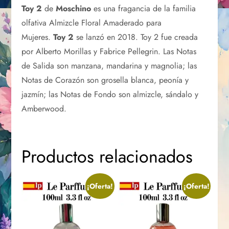
Toy 2
de
Moschino
es una fragancia de la familia
olfativa Almizcle Floral Amaderado para
Mujeres.
Toy 2
se lanzó en 2018. Toy 2 fue creada
por Alberto Morillas y Fabrice Pellegrin. Las Notas
de Salida son manzana, mandarina y magnolia; las
Notas de Corazón son grosella blanca, peonía y
jazmín; las Notas de Fondo son almizcle, sándalo y
Amberwood.
Productos relacionados
¡Oferta!
¡Oferta!