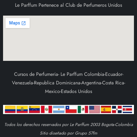
Le Parffum Pertenece al Club de Perfumeros Unidos
Cursos de Perfumeria- Le Parffum Colombia-Ecuador-
Venezuela-Republica Dominicana-Argentina-Costa Rica-
Mexico-Estados Unidos
Todos los derechos reservados por Le Parffum 2003 Bogota-Colombia
Sitio diseñado por Grupo 57fm