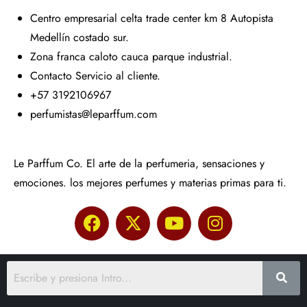
Centro empresarial celta trade center km 8 Autopista
Medellín costado sur.
Zona franca caloto cauca parque industrial.
Contacto Servicio al cliente.
+57 3192106967
perfumistas@leparffum.com
Le Parffum Co. El arte de la perfumeria, sensaciones y
emociones. los mejores perfumes y materias primas para ti.