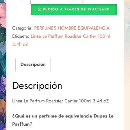
PEDIDO A TRAVES DE WHATSAPP
Categoría:
PERFUMES HOMBRE EQUIVALENCIA
Etiqueta:
Línea Le Parffum Roadster Cartier 100ml
3.4fl oZ
Descripción
Descripción
Línea Le Parffum Roadster Cartier 100ml 3.4fl oZ
¿Qué es un perfume de equivalencia Dupes Le
Parffum?