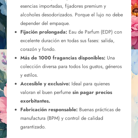
esencias importadas, fijadores premium y
alcoholes desodorizados. Porque el lujo no debe
depender del empaque.
Fijación prolongada:
Eau de Parfum (EDP) con
excelente duración en todas sus fases: salida,
corazón y fondo.
Más de 1000 fragancias disponibles:
Una
colección diversa para todos los gustos, géneros
y estilos.
Accesible y exclusivo:
Ideal para quienes
valoran el buen perfume
sin pagar precios
exorbitantes.
Fabricación responsable:
Buenas prácticas de
manufactura (BPM) y control de calidad
garantizado.