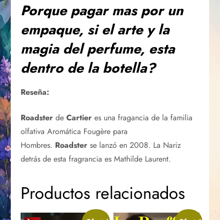
Porque pagar mas por un
empaque, si el arte y la
magia del perfume, esta
dentro de la botella?
Reseña:
Roadster
de
Cartier
es una fragancia de la familia
olfativa Aromática Fougère para
Hombres.
Roadster
se lanzó en 2008. La Nariz
detrás de esta fragrancia es Mathilde Laurent.
Productos relacionados