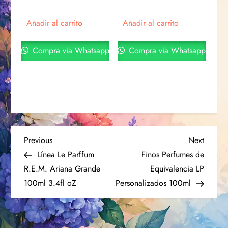
Añadir al carrito
Añadir al carrito
Compra via Whatsapp
Compra via Whatsapp
Previous
Next
Línea Le Parffum
Finos Perfumes de
R.E.M. Ariana Grande
Equivalencia LP
100ml 3.4fl oZ
Personalizados 100ml