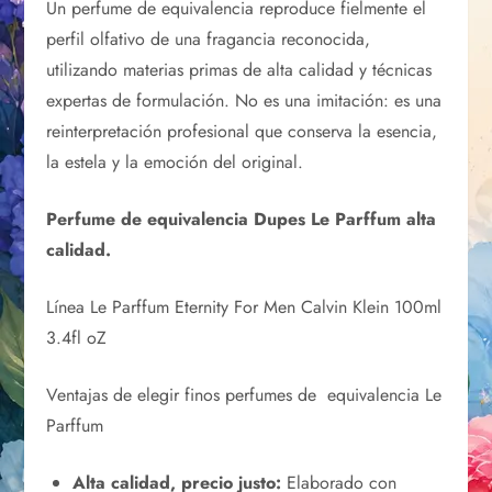
Un perfume de equivalencia reproduce fielmente el
perfil olfativo de una fragancia reconocida,
utilizando materias primas de alta calidad y técnicas
expertas de formulación. No es una imitación: es una
reinterpretación profesional que conserva la esencia,
la estela y la emoción del original.
Perfume de equivalencia Dupes Le Parffum alta
calidad.
Línea Le Parffum Eternity For Men Calvin Klein 100ml
3.4fl oZ
Ventajas de elegir finos perfumes de equivalencia Le
Parffum
Alta calidad, precio justo:
Elaborado con