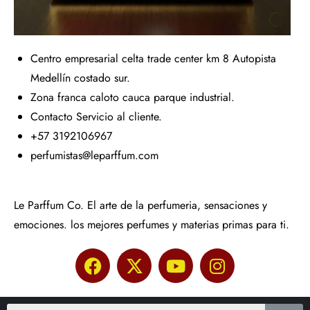
Centro empresarial celta trade center km 8 Autopista
Medellín costado sur.
Zona franca caloto cauca parque industrial.
Contacto Servicio al cliente.
+57 3192106967
perfumistas@leparffum.com
Le Parffum Co. El arte de la perfumeria, sensaciones y
emociones. los mejores perfumes y materias primas para ti.