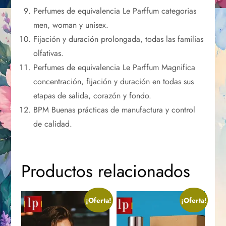
Perfumes de equivalencia Le Parffum categorias
men, woman y unisex.
Fijación y duración prolongada, todas las familias
olfativas.
Perfumes de equivalencia Le Parffum Magnifica
concentración, fijación y duración en todas sus
etapas de salida, corazón y fondo.
BPM Buenas prácticas de manufactura y control
de calidad.
Productos relacionados
¡Oferta!
¡Oferta!