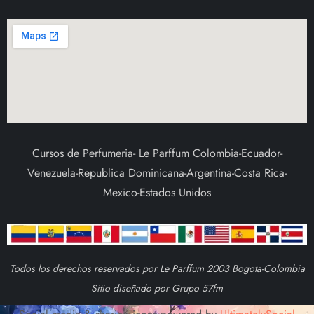
Cursos de Perfumeria- Le Parffum Colombia-Ecuador-
Venezuela-Republica Dominicana-Argentina-Costa Rica-
Mexico-Estados Unidos
Todos los derechos reservados por Le Parffum 2003 Bogota-Colombia
Sitio diseñado por Grupo 57fm