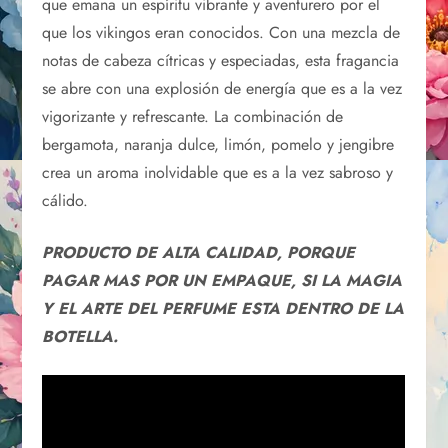
que emana un espíritu vibrante y aventurero por el
que los vikingos eran conocidos. Con una mezcla de
notas de cabeza cítricas y especiadas, esta fragancia
se abre con una explosión de energía que es a la vez
vigorizante y refrescante. La combinación de
bergamota, naranja dulce, limón, pomelo y jengibre
crea un aroma inolvidable que es a la vez sabroso y
cálido.
PRODUCTO DE ALTA CALIDAD, PORQUE
PAGAR MAS POR UN EMPAQUE, SI LA MAGIA
Y EL ARTE DEL PERFUME ESTA DENTRO DE LA
BOTELLA.