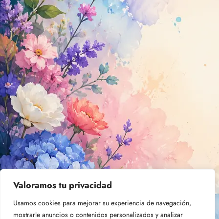
Valoramos tu privacidad
Usamos cookies para mejorar su experiencia de navegación,
mostrarle anuncios o contenidos personalizados y analizar