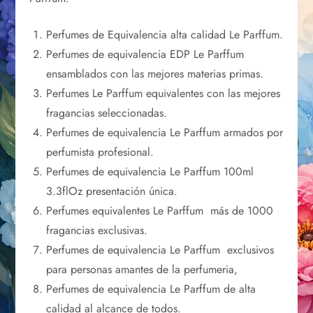
Perfumes de Equivalencia alta calidad Le Parffum.
Perfumes de equivalencia EDP Le Parffum
ensamblados con las mejores materias primas.
Perfumes Le Parffum equivalentes con las mejores
fragancias seleccionadas.
Perfumes de equivalencia Le Parffum armados por
perfumista profesional.
Perfumes de equivalencia Le Parffum 100ml
3.3flOz presentación única.
Perfumes equivalentes Le Parffum más de 1000
fragancias exclusivas.
Perfumes de equivalencia Le Parffum exclusivos
para personas amantes de la perfumeria,
Perfumes de equivalencia Le Parffum de alta
calidad al alcance de todos.