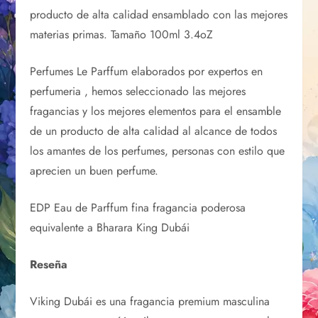
producto de alta calidad ensamblado con las mejores
materias primas. Tamaño 100ml 3.4oZ
Perfumes Le Parffum elaborados por expertos en
perfumeria , hemos seleccionado las mejores
fragancias y los mejores elementos para el ensamble
de un producto de alta calidad al alcance de todos
los amantes de los perfumes, personas con estilo que
aprecien un buen perfume.
EDP Eau de Parffum fina fragancia poderosa
equivalente a Bharara King Dubái
Reseña
Viking Dubái es una fragancia premium masculina