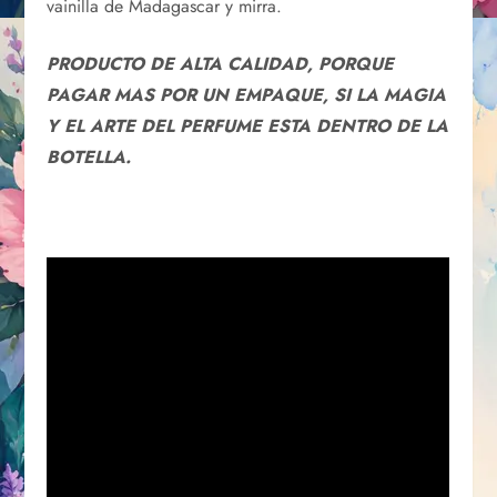
vainilla de Madagascar y mirra.
PRODUCTO DE ALTA CALIDAD, PORQUE
PAGAR MAS POR UN EMPAQUE, SI LA MAGIA
Y EL ARTE DEL PERFUME ESTA DENTRO DE LA
BOTELLA.