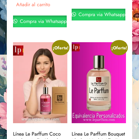
Añadir al carrito
Compra via Whatsapp
Compra via Whatsapp
¡Oferta!
¡Oferta!
Línea Le Parffum Coco
Línea Le Parffum Bouquet