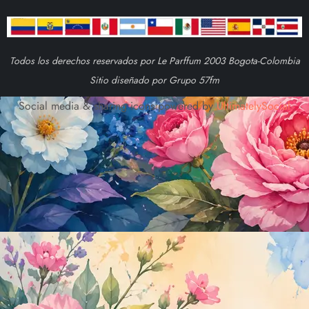
Todos los derechos reservados por Le Parffum 2003 Bogota-Colombia
Sitio diseñado por Grupo 57fm
Social media & sharing icons powered by
UltimatelySocial