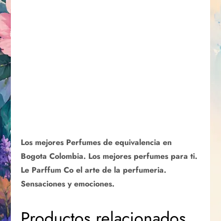
Los mejores Perfumes de equivalencia en
Bogota Colombia. Los mejores perfumes para ti.
Le Parffum Co el arte de la perfumeria.
Sensaciones y emociones.
Productos relacionados