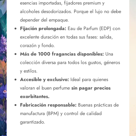
esencias importadas, fijadores premium y
alcoholes desodorizados. Porque el lujo no debe
depender del empaque.
Fijación prolongada:
Eau de Parfum (EDP) con
excelente duración en todas sus fases: salida,
corazón y fondo.
Más de 1000 fragancias disponibles:
Una
colección diversa para todos los gustos, géneros
y estilos.
Accesible y exclusivo:
Ideal para quienes
valoran el buen perfume
sin pagar precios
exorbitantes.
Fabricación responsable:
Buenas prácticas de
manufactura (BPM) y control de calidad
garantizado.