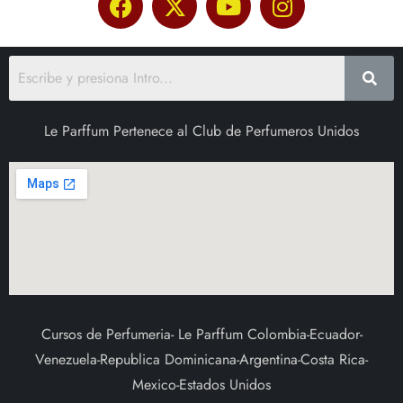
Le Parffum Pertenece al Club de Perfumeros Unidos
Cursos de Perfumeria- Le Parffum Colombia-Ecuador-
Venezuela-Republica Dominicana-Argentina-Costa Rica-
Mexico-Estados Unidos