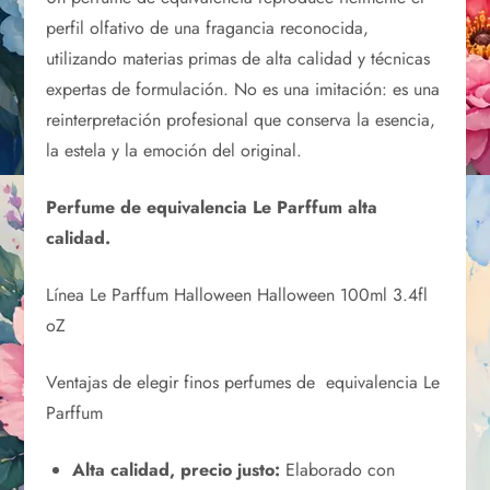
perfil olfativo de una fragancia reconocida,
utilizando materias primas de alta calidad y técnicas
expertas de formulación. No es una imitación: es una
reinterpretación profesional que conserva la esencia,
la estela y la emoción del original.
Perfume de equivalencia Le Parffum alta
calidad.
Línea Le Parffum Halloween Halloween 100ml 3.4fl
oZ
Ventajas de elegir finos perfumes de equivalencia Le
Parffum
Alta calidad, precio justo:
Elaborado con