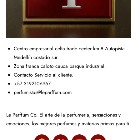
Centro empresarial celta trade center km 8 Autopista
Medellín costado sur.
Zona franca caloto cauca parque industrial.
Contacto Servicio al cliente.
+57 3192106967
perfumistas@leparffum.com
Le Parffum Co. El arte de la perfumeria, sensaciones y
emociones. los mejores perfumes y materias primas para ti.