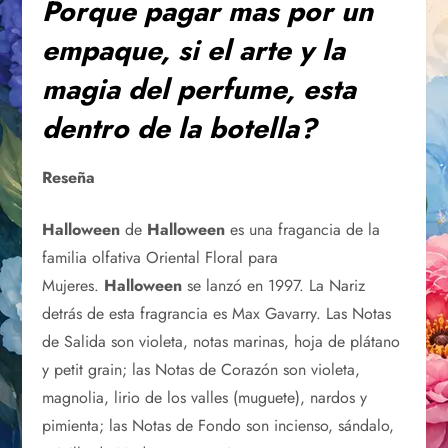
Porque pagar mas por un
empaque, si el arte y la
magia del perfume, esta
dentro de la botella?
Reseña
Halloween
de
Halloween
es una fragancia de la
familia olfativa Oriental Floral para
Mujeres.
Halloween
se lanzó en 1997. La Nariz
detrás de esta fragrancia es Max Gavarry. Las Notas
de Salida son violeta, notas marinas, hoja de plátano
y petit grain; las Notas de Corazón son violeta,
magnolia, lirio de los valles (muguete), nardos y
pimienta; las Notas de Fondo son incienso, sándalo,