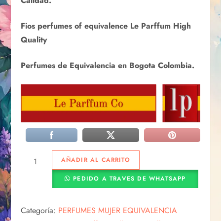
Calidad.
Fios perfumes of equivalence Le Parffum High
Quality
Perfumes de Equivalencia en Bogota Colombia.
AÑADIR AL CARRITO
PEDIDO A TRAVES DE WHATSAPP
Categoría:
PERFUMES MUJER EQUIVALENCIA