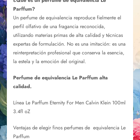
¿Qué es un perfume de equivalencia Le
Parffum?
Un perfume de equivalencia reproduce fielmente el
perfil olfativo de una fragancia reconocida,
utilizando materias primas de alta calidad y técnicas
expertas de formulación. No es una imitación: es una
reinterpretación profesional que conserva la esencia,
la estela y la emoción del original.
Perfume de equivalencia Le Parffum alta
calidad.
Línea Le Parffum Eternity For Men Calvin Klein 100ml
3.4fl oZ
Ventajas de elegir finos perfumes de equivalencia Le
Parffum