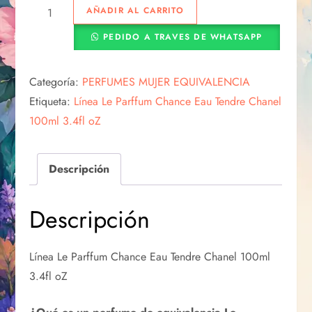
AÑADIR AL CARRITO
PEDIDO A TRAVES DE WHATSAPP
Categoría:
PERFUMES MUJER EQUIVALENCIA
Etiqueta:
Línea Le Parffum Chance Eau Tendre Chanel
100ml 3.4fl oZ
Descripción
Descripción
Línea Le Parffum Chance Eau Tendre Chanel 100ml
3.4fl oZ