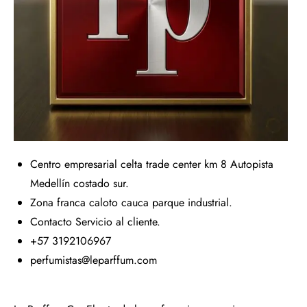
Centro empresarial celta trade center km 8 Autopista
Medellín costado sur.
Zona franca caloto cauca parque industrial.
Contacto Servicio al cliente.
+57 3192106967
perfumistas@leparffum.com