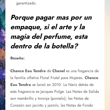
garantizado.
Porque pagar mas por un
empaque, si el arte y la
magia del perfume, esta
dentro de la botella?
Reseña:
Chance Eau Tendre
de
Chanel
es una fragancia de
la familia olfativa Floral Frutal para Mujeres.
Chance
Eau Tendre
se lanzó en 2010. La Nariz detrás de
esta fragrancia es Jacques Polge. Las Notas de Salida
son membrillo y toronja (pomelo); las Notas de
Corazón son jacinto y jazmín; las Notas de Fondo