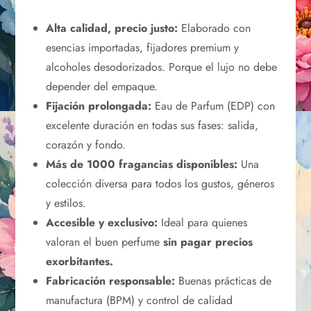
Alta calidad, precio justo:
Elaborado con
esencias importadas, fijadores premium y
alcoholes desodorizados. Porque el lujo no debe
depender del empaque.
Fijación prolongada:
Eau de Parfum (EDP) con
excelente duración en todas sus fases: salida,
corazón y fondo.
Más de 1000 fragancias disponibles:
Una
colección diversa para todos los gustos, géneros
y estilos.
Accesible y exclusivo:
Ideal para quienes
valoran el buen perfume
sin pagar precios
exorbitantes.
Fabricación responsable:
Buenas prácticas de
manufactura (BPM) y control de calidad