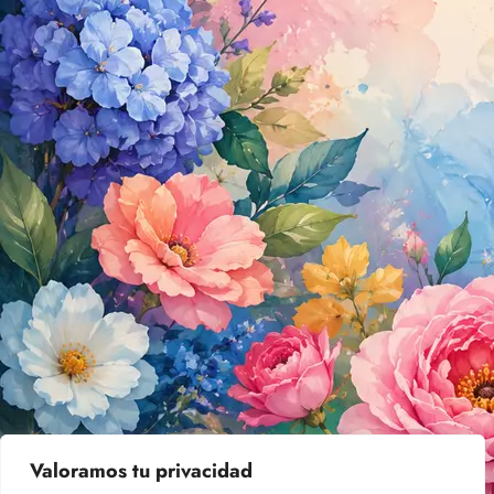
Valoramos tu privacidad