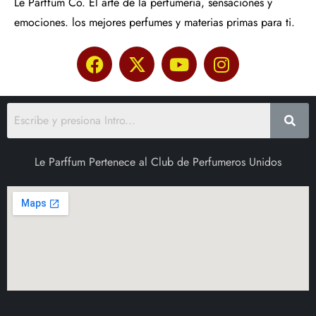
Le Parffum Co. El arte de la perfumeria, sensaciones y
emociones. los mejores perfumes y materias primas para ti.
Le Parffum Pertenece al Club de Perfumeros Unidos