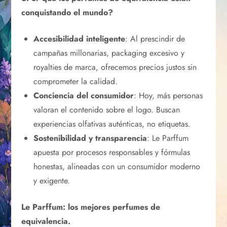
conquistando el mundo?
Accesibilidad inteligente
: Al prescindir de
campañas millonarias, packaging excesivo y
royalties de marca, ofrecemos precios justos sin
comprometer la calidad.
Conciencia del consumidor
: Hoy, más personas
valoran el contenido sobre el logo. Buscan
experiencias olfativas auténticas, no etiquetas.
Sostenibilidad y transparencia
: Le Parffum
apuesta por procesos responsables y fórmulas
honestas, alineadas con un consumidor moderno
y exigente.
Le Parffum: los mejores perfumes de
equivalencia.