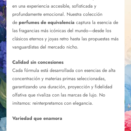
en una experiencia accesible, sofisticada y
profundamente emocional. Nuestra colección
de
perfumes de equivalencia
captura la esencia de
las fragancias más icónicas del mundo—desde los
clásicos eternos y joyas retro hasta las propuestas más
vanguardistas del mercado nicho.
Calidad sin concesiones
Cada fórmula está desarrollada con esencias de alta
concentración y materias primas seleccionadas,
garantizando una duración, proyección y fidelidad
olfativa que rivaliza con las marcas de lujo. No
imitamos: reinterpretamos con elegancia.
Variedad que enamora