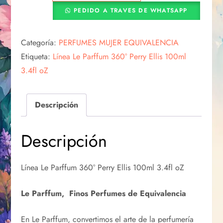
PEDIDO A TRAVES DE WHATSAPP
Categoría:
PERFUMES MUJER EQUIVALENCIA
Etiqueta:
Línea Le Parffum 360° Perry Ellis 100ml
3.4fl oZ
Descripción
Descripción
Línea Le Parffum 360° Perry Ellis 100ml 3.4fl oZ
Le Parffum, Finos Perfumes de Equivalencia
En Le Parffum, convertimos el arte de la perfumería