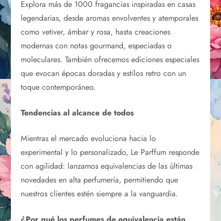
Explora más de 1000 fragancias inspiradas en casas
legendarias, desde aromas envolventes y atemporales
como vetiver, ámbar y rosa, hasta creaciones
modernas con notas gourmand, especiadas o
moleculares. También ofrecemos ediciones especiales
que evocan épocas doradas y estilos retro con un
toque contemporáneo.
Tendencias al alcance de todos
Mientras el mercado evoluciona hacia lo
experimental y lo personalizado, Le Parffum responde
con agilidad: lanzamos equivalencias de las últimas
novedades en alta perfumería, permitiendo que
nuestros clientes estén siempre a la vanguardia.
¿Por qué los perfumes de equivalencia están