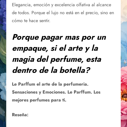
Elegancia, emoción y excelencia olfativa al alcance
de todos. Porque el lujo no está en el precio, sino en
cómo te hace sentir.
Porque pagar mas por un
empaque, si el arte y la
magia del perfume, esta
dentro de la botella?
Le Parffum el arte de la perfumeria.
Sensaciones y Emociones. Le Parffum. Los
mejores perfumes para ti.
Reseña: