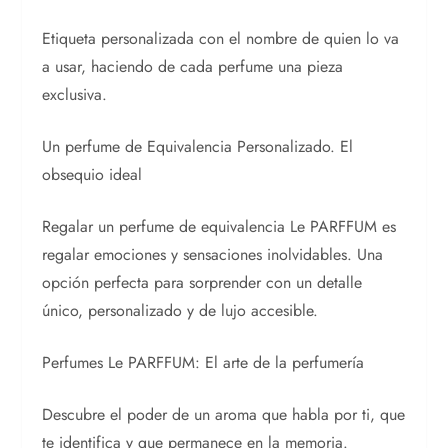
Etiqueta personalizada con el nombre de quien lo va
a usar, haciendo de cada perfume una pieza
exclusiva.
Un perfume de Equivalencia Personalizado. El
obsequio ideal
Regalar un perfume de equivalencia Le PARFFUM es
regalar emociones y sensaciones inolvidables. Una
opción perfecta para sorprender con un detalle
único, personalizado y de lujo accesible.
Perfumes Le PARFFUM: El arte de la perfumería
Descubre el poder de un aroma que habla por ti, que
te identifica y que permanece en la memoria.