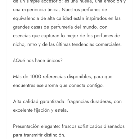
de un simple accesorio: es una huella, una emoción y
una experiencia única. Nuestros perfumes de
equivalencia de alta calidad están inspirados en las
grandes casas de perfumería del mundo, con
esencias que capturan lo mejor de los perfumes de
nicho, retro y de las últimas tendencias comerciales.
¿Qué nos hace únicos?
Más de 1000 referencias disponibles, para que
encuentres ese aroma que conecta contigo.
Alta calidad garantizada: fragancias duraderas, con
excelente fijación y estela.
Presentación elegante: frascos sofisticados diseñados
para transmitir distinción.