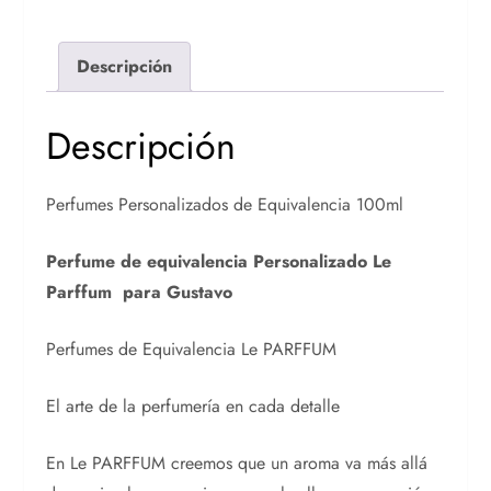
Descripción
Descripción
Perfumes Personalizados de Equivalencia 100ml
Perfume de equivalencia Personalizado Le
Parffum para Gustavo
Perfumes de Equivalencia Le PARFFUM
El arte de la perfumería en cada detalle
En Le PARFFUM creemos que un aroma va más allá