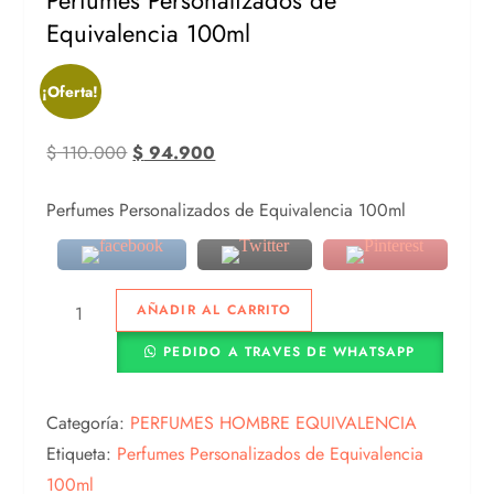
Perfumes Personalizados de
Equivalencia 100ml
¡Oferta!
$
110.000
$
94.900
Perfumes Personalizados de Equivalencia 100ml
AÑADIR AL CARRITO
PEDIDO A TRAVES DE WHATSAPP
Categoría:
PERFUMES HOMBRE EQUIVALENCIA
Etiqueta:
Perfumes Personalizados de Equivalencia
100ml