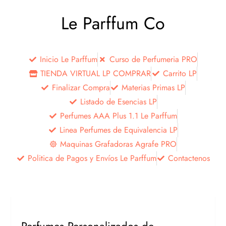
Le Parffum Co
Inicio Le Parffum
Curso de Perfumeria PRO
TIENDA VIRTUAL LP COMPRAR
Carrito LP
Finalizar Compra
Materias Primas LP
Listado de Esencias LP
Perfumes AAA Plus 1.1 Le Parffum
Linea Perfumes de Equivalencia LP
Maquinas Grafadoras Agrafe PRO
Politica de Pagos y Envíos Le Parffum
Contactenos