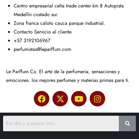
Centro empresarial celta trade center km 8 Autopista
Medellín costado sur.
Zona franca caloto cauca parque industrial.
Contacto Servicio al cliente.
+57 3192106967
perfumistas@leparffum.com
Le Parffum Co. El arte de la perfumeria, sensaciones y
emociones. los mejores perfumes y materias primas para ti.