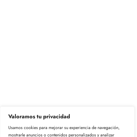
Valoramos tu privacidad
Usamos cookies para mejorar su experiencia de navegación,
mostrarle anuncios o contenidos personalizados y analizar