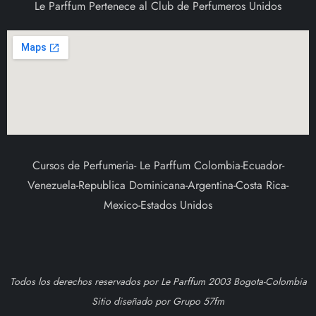
Le Parffum Pertenece al Club de Perfumeros Unidos
Cursos de Perfumeria- Le Parffum Colombia-Ecuador-
Venezuela-Republica Dominicana-Argentina-Costa Rica-
Mexico-Estados Unidos
Todos los derechos reservados por Le Parffum 2003 Bogota-Colombia
Sitio diseñado por Grupo 57fm