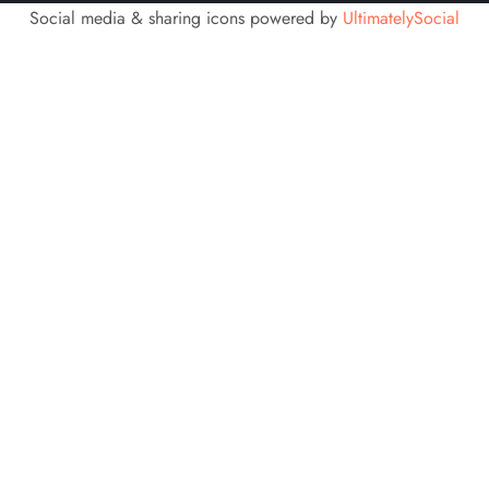
Social media & sharing icons powered by
UltimatelySocial