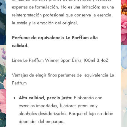
expertas de formulación. No es una imitación: es una
reinterpretación profesional que conserva la esencia,
la estela y la emoción del original.
Perfume de equivalencia Le Parffum alta
calidad.
Línea Le Parffum Winner Sport Ésika 100ml 3.4oZ
Ventajas de elegir finos perfumes de equivalencia Le
Parffum
Alta calidad, precio justo:
Elaborado con
esencias importadas, fijadores premium y
alcoholes desodorizados. Porque el lujo no debe
depender del empaque.