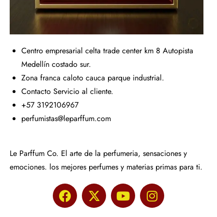
Centro empresarial celta trade center km 8 Autopista
Medellín costado sur.
Zona franca caloto cauca parque industrial.
Contacto Servicio al cliente.
+57 3192106967
perfumistas@leparffum.com
Le Parffum Co. El arte de la perfumeria, sensaciones y
emociones. los mejores perfumes y materias primas para ti.