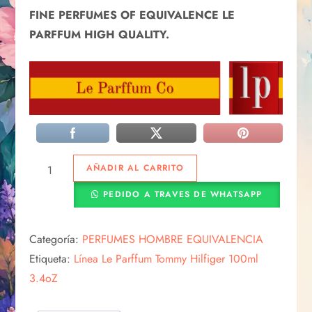
FINE PERFUMES OF EQUIVALENCE LE
PARFFUM HIGH QUALITY.
AÑADIR AL CARRITO
PEDIDO A TRAVES DE WHATSAPP
Categoría:
PERFUMES HOMBRE EQUIVALENCIA
Etiqueta:
Línea Le Parffum Tommy Hilfiger 100ml
3.4oZ