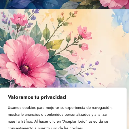
Valoramos tu privacidad
Usamos cookies para mejorar su experiencia de navegación,
mostrarle anuncios o contenidos personalizados y analizar
nuestro tráfico. Al hacer clic en “Aceptar todo” usted da su
consentimiento a nuestro uso de las cookies.