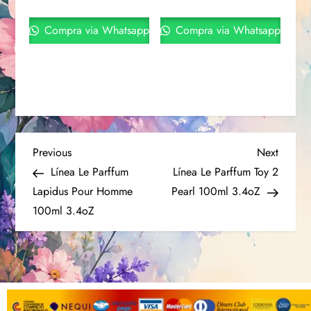
Compra via Whatsapp
Compra via Whatsapp
Previous
Next
Línea Le Parffum
Línea Le Parffum Toy 2
Lapidus Pour Homme
Pearl 100ml 3.4oZ
100ml 3.4oZ