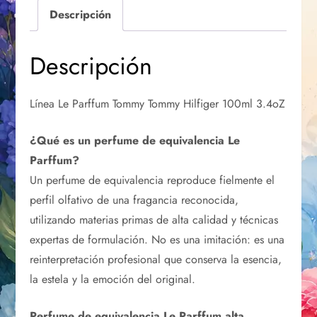
Descripción
Descripción
Línea Le Parffum Tommy Tommy Hilfiger 100ml 3.4oZ
¿Qué es un perfume de equivalencia Le
Parffum?
Un perfume de equivalencia reproduce fielmente el
perfil olfativo de una fragancia reconocida,
utilizando materias primas de alta calidad y técnicas
expertas de formulación. No es una imitación: es una
reinterpretación profesional que conserva la esencia,
la estela y la emoción del original.
Perfume de equivalencia Le Parffum alta