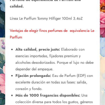
calidad.
Línea Le Parffum Tommy Hilfiger 100ml 3.4oZ
Ventajas de elegir finos perfumes de equivalencia Le
Parffum
Alta calidad, precio justo:
Elaborado con
esencias importadas, fijadores premium y
alcoholes desodorizados. Porque el lujo no debe
depender del empaque.
Fijación prolongada:
Eau de Parfum (EDP) con
excelente duración en todas sus fases: salida,
corazón y fondo.
Más de 1000 fragancias disponibles:
Una
colección diversa para todos los gustos, géneros