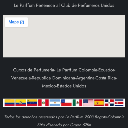
Le Parffum Pertenece al Club de Perfumeros Unidos
Cursos de Perfumeria- Le Parffum Colombia-Ecuador-
Venezuela-Republica Dominicana-Argentina-Costa Rica-
Mexico-Estados Unidos
Todos los derechos reservados por Le Parffum 2003 Bogota-Colombia
Sitio diseñado por Grupo 57fm