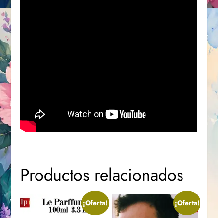
Productos relacionados
¡Oferta!
¡Oferta!