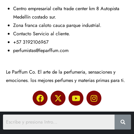
Centro empresarial celta trade center km 8 Autopista
Medellín costado sur.
Zona franca caloto cauca parque industrial.
Contacto Servicio al cliente.
+57 3192106967
perfumistas@leparffum.com
Le Parffum Co. El arte de la perfumeria, sensaciones y
emociones. los mejores perfumes y materias primas para ti.