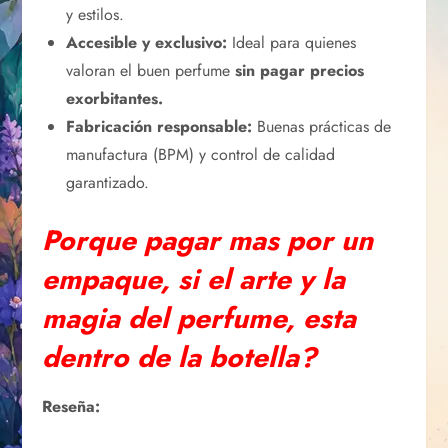
y estilos.
Accesible y exclusivo:
Ideal para quienes
valoran el buen perfume
sin pagar precios
exorbitantes.
Fabricación responsable:
Buenas prácticas de
manufactura (BPM) y control de calidad
garantizado.
Porque pagar mas por un
empaque, si el arte y la
magia del perfume, esta
dentro de la botella?
Reseña: