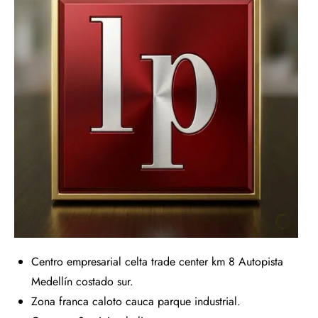
Centro empresarial celta trade center km 8 Autopista
Medellín costado sur.
Zona franca caloto cauca parque industrial.