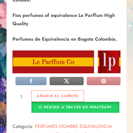
Fios perfumes of equivalence Le Parffum High
Quality
Perfumes de Equivalencia en Bogota Colombia.
AÑADIR AL CARRITO
PEDIDO A TRAVES DE WHATSAPP
Categoría:
PERFUMES HOMBRE EQUIVALENCIA