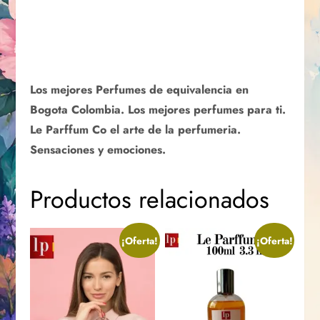
Los mejores Perfumes de equivalencia en
Bogota Colombia. Los mejores perfumes para ti.
Le Parffum Co el arte de la perfumeria.
Sensaciones y emociones.
Productos relacionados
¡Oferta!
¡Oferta!