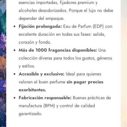
esencias importadas, fijadores premium y
alcoholes desodorizados. Porque el lujo no debe
depender del empaque.
Fijación prolongada:
Eau de Parfum (EDP) con
excelente duración en todas sus fases: salida,
corazón y fondo.
Más de 1000 fragancias disponibles:
Una
colección diversa para todos los gustos, géneros
y estilos.
Accesible y exclusivo:
Ideal para quienes
valoran el buen perfume
sin pagar precios
exorbitantes.
Fabricación responsable:
Buenas prácticas de
manufactura (BPM) y control de calidad
garantizado.