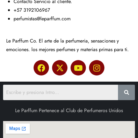
Contacto Servicio al cliente.
+57 3192106967
perfumistas@leparffum.com
Le Parffum Co. El arte de la perfumeria, sensaciones y
emociones. los mejores perfumes y materias primas para ti.
Le Parffum Pertenece al Club de Perfumeros Unidos