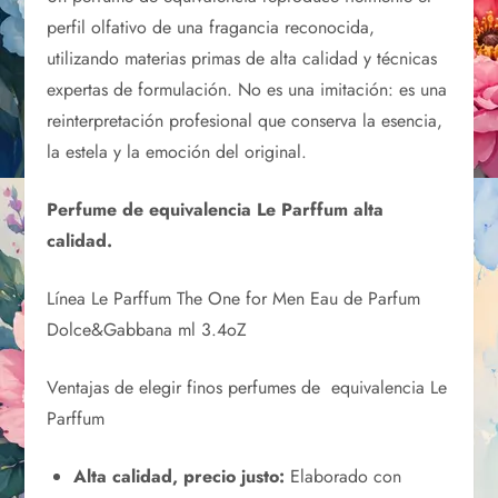
perfil olfativo de una fragancia reconocida,
utilizando materias primas de alta calidad y técnicas
expertas de formulación. No es una imitación: es una
reinterpretación profesional que conserva la esencia,
la estela y la emoción del original.
Perfume de equivalencia Le Parffum alta
calidad.
Línea Le Parffum The One for Men Eau de Parfum
Dolce&Gabbana ml 3.4oZ
Ventajas de elegir finos perfumes de equivalencia Le
Parffum
Alta calidad, precio justo:
Elaborado con