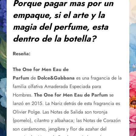
Porque pagar mas por un
empaque, si el arte y la
magia del perfume, esta
dentro de la botella?
Reseña:
The One for Men Eau de
Parfum
de
Dolce&Gabbana
es una fragancia de la
familia olfativa Amaderada Especiada para
Hombres.
The One for Men Eau de Parfum
se
lanzó en 2015. La Nariz detrás de esta fragrancia es
Olivier Polge. Las Notas de Salida son toronja
(pomelo), cilantro y albahaca; las Notas de Corazón
son cardamomo, jengibre y flor de azahar del