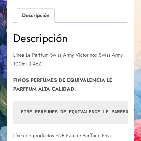
Descripción
Descripción
Línea Le Parffum Swiss Army Victorinox Swiss Army
100ml 3.4oZ
FINOS PERFUMES DE EQUIVALENCIA LE
PARFFUM ALTA CALIDAD.
FINE PERFUMES OF EQUIVALENCE LE PARFFUM HI
Línea de productos EDP Eau de Parffum. Fina