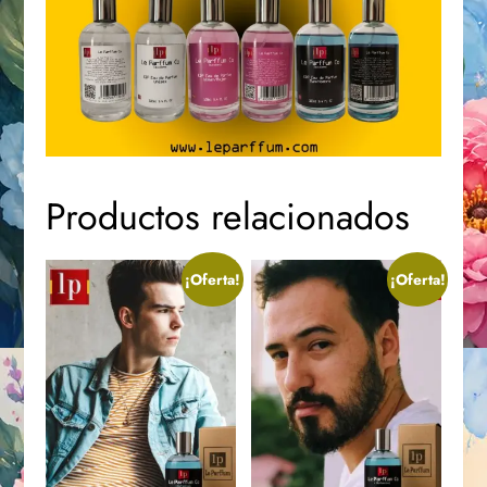
Productos relacionados
¡Oferta!
¡Oferta!