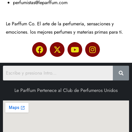
perfumistas@leparffum.com
Le Parffum Co. El arte de la perfumeria, sensaciones y
emociones. los mejores perfumes y materias primas para ti.
Le Parffum Pertenece al Club de Perfumeros Unidos