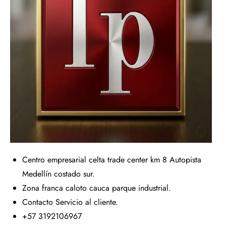
Centro empresarial celta trade center km 8 Autopista
Medellín costado sur.
Zona franca caloto cauca parque industrial.
Contacto Servicio al cliente.
+57 3192106967