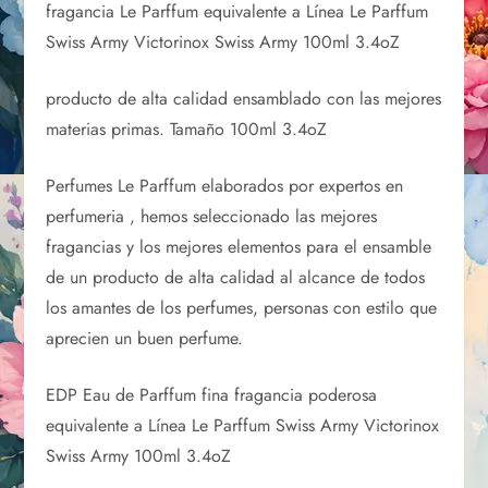
fragancia Le Parffum equivalente a Línea Le Parffum
Swiss Army Victorinox Swiss Army 100ml 3.4oZ
producto de alta calidad ensamblado con las mejores
materias primas. Tamaño 100ml 3.4oZ
Perfumes Le Parffum elaborados por expertos en
perfumeria , hemos seleccionado las mejores
fragancias y los mejores elementos para el ensamble
de un producto de alta calidad al alcance de todos
los amantes de los perfumes, personas con estilo que
aprecien un buen perfume.
EDP Eau de Parffum fina fragancia poderosa
equivalente a Línea Le Parffum Swiss Army Victorinox
Swiss Army 100ml 3.4oZ