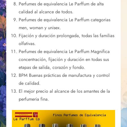
Perfumes de equivalencia Le Parffum de alta
calidad al alcance de todos.
Perfumes de equivalencia Le Parffum categorias
men, woman y unisex.
Fijación y duración prolongada, todas las familias
olfativas.
Perfumes de equivalencia Le Parffum Magnifica
concentración, fijación y duración en todas sus
etapas de salida, corazón y fondo.
BPM Buenas prácticas de manufactura y control
de calidad.
El mejor precio al alcance de los amantes de la
perfumeria fina.