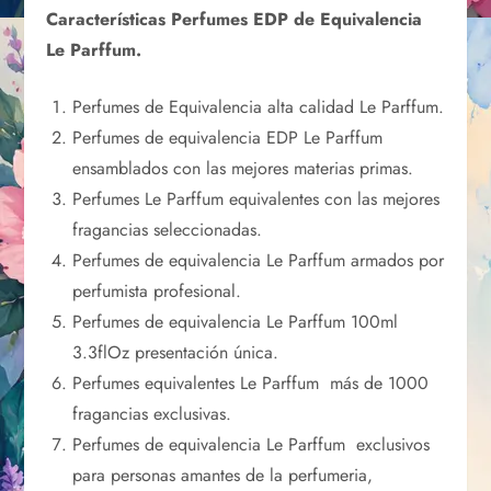
Características Perfumes EDP de Equivalencia
Le Parffum.
Perfumes de Equivalencia alta calidad Le Parffum.
Perfumes de equivalencia EDP Le Parffum
ensamblados con las mejores materias primas.
Perfumes Le Parffum equivalentes con las mejores
fragancias seleccionadas.
Perfumes de equivalencia Le Parffum armados por
perfumista profesional.
Perfumes de equivalencia Le Parffum 100ml
3.3flOz presentación única.
Perfumes equivalentes Le Parffum más de 1000
fragancias exclusivas.
Perfumes de equivalencia Le Parffum exclusivos
para personas amantes de la perfumeria,