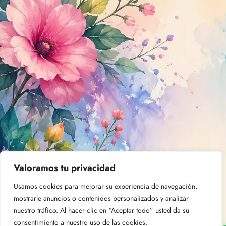
Valoramos tu privacidad
Usamos cookies para mejorar su experiencia de navegación,
mostrarle anuncios o contenidos personalizados y analizar
nuestro tráfico. Al hacer clic en “Aceptar todo” usted da su
consentimiento a nuestro uso de las cookies.