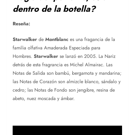
dentro de la botella?
Reseña:
Starwalker
de
Montblanc
es una fragancia de la
familia olfativa Amaderada Especiada para
Hombres.
Starwalker
se lanzó en 2005. La Nariz
detrás de esta fragrancia es Michel Almairac. Las
Notas de Salida son bambú, bergamota y mandarina;
las Notas de Corazón son almizcle blanco, sándalo y
cedro; las Notas de Fondo son jengibre, resina de
abeto, nuez moscada y ámbar.