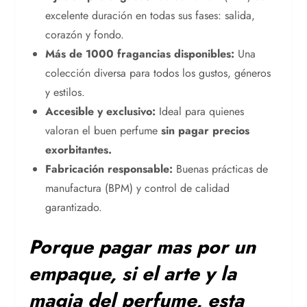
excelente duración en todas sus fases: salida,
corazón y fondo.
Más de 1000 fragancias disponibles:
Una
colección diversa para todos los gustos, géneros
y estilos.
Accesible y exclusivo:
Ideal para quienes
valoran el buen perfume
sin pagar precios
exorbitantes.
Fabricación responsable:
Buenas prácticas de
manufactura (BPM) y control de calidad
garantizado.
Porque pagar mas por un
empaque, si el arte y la
magia del perfume, esta