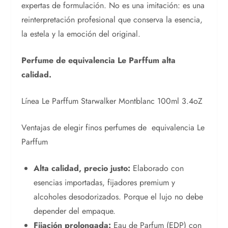
expertas de formulación. No es una imitación: es una
reinterpretación profesional que conserva la esencia,
la estela y la emoción del original.
Perfume de equivalencia Le Parffum alta
calidad.
Línea Le Parffum Starwalker Montblanc 100ml 3.4oZ
Ventajas de elegir finos perfumes de equivalencia Le
Parffum
Alta calidad, precio justo:
Elaborado con
esencias importadas, fijadores premium y
alcoholes desodorizados. Porque el lujo no debe
depender del empaque.
Fijación prolongada:
Eau de Parfum (EDP) con