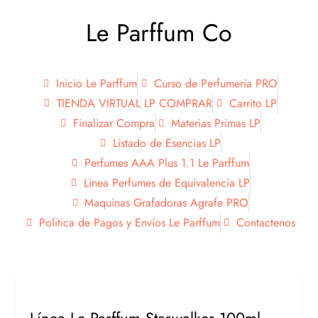
Le Parffum Co
Inicio Le Parffum
Curso de Perfumeria PRO
TIENDA VIRTUAL LP COMPRAR
Carrito LP
Finalizar Compra
Materias Primas LP
Listado de Esencias LP
Perfumes AAA Plus 1.1 Le Parffum
Linea Perfumes de Equivalencia LP
Maquinas Grafadoras Agrafe PRO
Politica de Pagos y Envíos Le Parffum
Contactenos