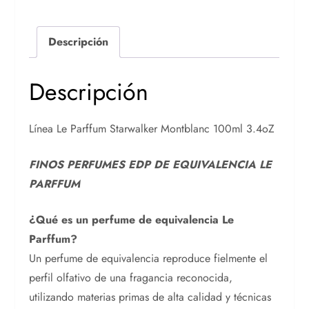
Descripción
Descripción
Línea Le Parffum Starwalker Montblanc 100ml 3.4oZ
FINOS PERFUMES EDP DE EQUIVALENCIA LE
PARFFUM
¿Qué es un perfume de equivalencia Le
Parffum?
Un perfume de equivalencia reproduce fielmente el
perfil olfativo de una fragancia reconocida,
utilizando materias primas de alta calidad y técnicas