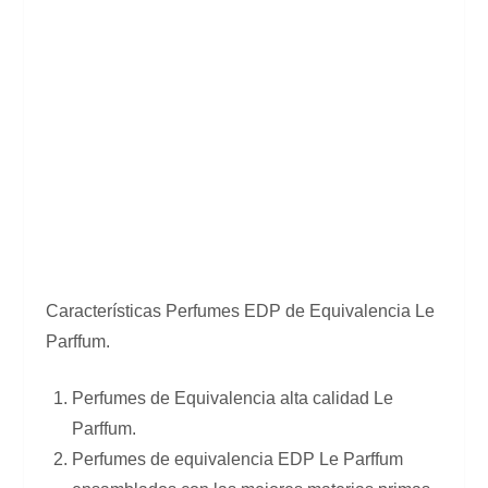
Características Perfumes EDP de Equivalencia Le
Parffum.
Perfumes de Equivalencia alta calidad Le
Parffum.
Perfumes de equivalencia EDP Le Parffum