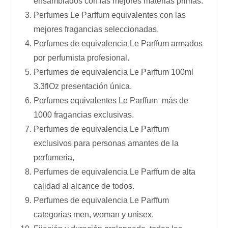
ensamblados con las mejores materias primas.
Perfumes Le Parffum equivalentes con las
mejores fragancias seleccionadas.
Perfumes de equivalencia Le Parffum armados
por perfumista profesional.
Perfumes de equivalencia Le Parffum 100ml
3.3flOz presentación única.
Perfumes equivalentes Le Parffum más de
1000 fragancias exclusivas.
Perfumes de equivalencia Le Parffum
exclusivos para personas amantes de la
perfumeria,
Perfumes de equivalencia Le Parffum de alta
calidad al alcance de todos.
Perfumes de equivalencia Le Parffum
categorias men, woman y unisex.