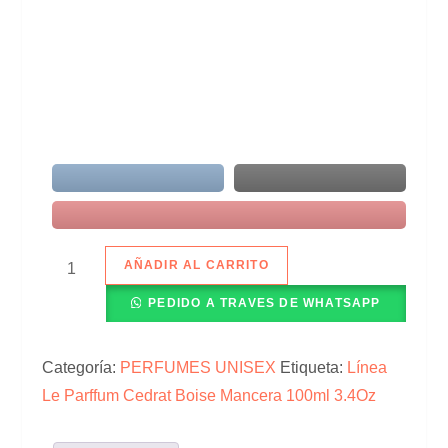
AÑADIR AL CARRITO
PEDIDO A TRAVES DE WHATSAPP
Categoría:
PERFUMES UNISEX
Etiqueta:
Línea
Le Parffum Cedrat Boise Mancera 100ml 3.4Oz