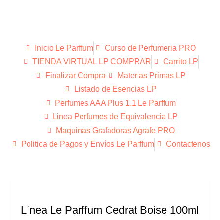
Inicio Le Parffum
Curso de Perfumeria PRO
TIENDA VIRTUAL LP COMPRAR
Carrito LP
Finalizar Compra
Materias Primas LP
Listado de Esencias LP
Perfumes AAA Plus 1.1 Le Parffum
Linea Perfumes de Equivalencia LP
Maquinas Grafadoras Agrafe PRO
Politica de Pagos y Envíos Le Parffum
Contactenos
Línea Le Parffum Cedrat Boise 100ml