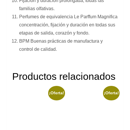
Fijación y duración prolongada, todas las
familias olfativas.
Perfumes de equivalencia Le Parffum Magnifica
concentración, fijación y duración en todas sus
etapas de salida, corazón y fondo.
BPM Buenas prácticas de manufactura y
control de calidad.
Productos relacionados
¡Oferta!
¡Oferta!