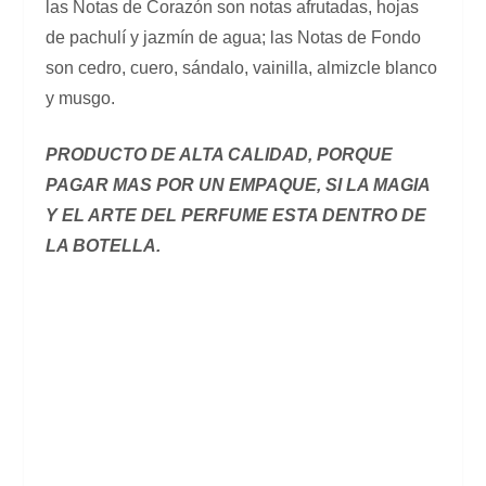
las Notas de Corazón son notas afrutadas, hojas
de pachulí y jazmín de agua; las Notas de Fondo
son cedro, cuero, sándalo, vainilla, almizcle blanco
y musgo.
PRODUCTO DE ALTA CALIDAD, PORQUE
PAGAR MAS POR UN EMPAQUE, SI LA MAGIA
Y EL ARTE DEL PERFUME ESTA DENTRO DE
LA BOTELLA.