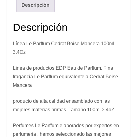
Descripción
Descripción
Línea Le Parffum Cedrat Boise Mancera 100ml
3.4Oz
Línea de productos EDP Eau de Parffum. Fina
fragancia Le Parffum equivalente a Cedrat Boise
Mancera
producto de alta calidad ensamblado con las
mejores materias primas. Tamaño 100ml 3.4oZ
Perfumes Le Parffum elaborados por expertos en
perfumeria , hemos seleccionado las mejores