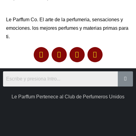
Le Parffum Co. El arte de la perfumeria, sensaciones y
emociones. los mejores perfumes y materias primas para
ti.
Le Parffum Pertenece al Club de Perfumeros Unidos