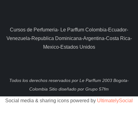
Cursos de Perfumeria- Le Parffum Colombia-Ecuador-
Venezuela-Republica Dominicana-Argentina-Costa Rica-
Mexico-Estados Unidos
Todos los derechos reservados por Le Parffum 2003 Bogota-
Colombia Sitio diseñado por Grupo 57fm
Social media & sharing icons powered by
UltimatelySocial