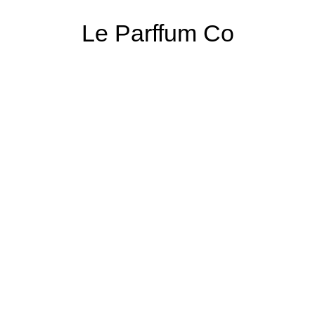
Le Parffum Co