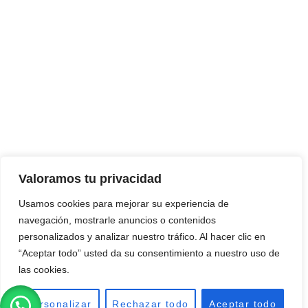
Valoramos tu privacidad
Usamos cookies para mejorar su experiencia de
navegación, mostrarle anuncios o contenidos
personalizados y analizar nuestro tráfico. Al hacer clic en
“Aceptar todo” usted da su consentimiento a nuestro uso de
las cookies.
Personalizar
Rechazar todo
Aceptar todo