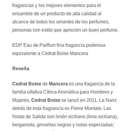
fragancias y los mejores elementos para el
ensamble de un producto de alta calidad al
alcance de todos los amantes de los perfumes,
personas con estilo que aprecien un buen perfume.
EDP Eau de Parffum fina fragancia poderosa
equivalente a Cedrat Boise Mancera
Reseña
Cedrat Boise
de
Mancera
es una fragancia de la
familia olfativa Cítrica Aromática para Hombres y
Mujeres.
Cedrat Boise
se lanzó en 2011. La Nariz
detrás de esta fragrancia es Pierre Montale. Las
Notas de Salida son limón siciliano (lima siciliana),
bergamota, grosellas negras y notas especiadas;