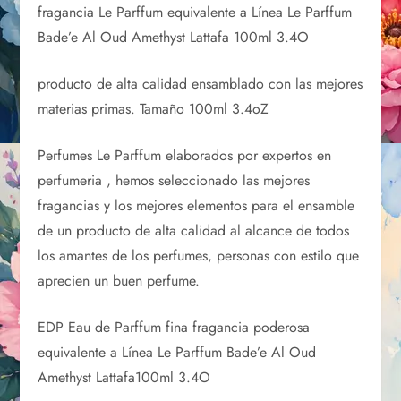
fragancia Le Parffum equivalente a Línea Le Parffum
Bade’e Al Oud Amethyst Lattafa 100ml 3.4O
producto de alta calidad ensamblado con las mejores
materias primas. Tamaño 100ml 3.4oZ
Perfumes Le Parffum elaborados por expertos en
perfumeria , hemos seleccionado las mejores
fragancias y los mejores elementos para el ensamble
de un producto de alta calidad al alcance de todos
los amantes de los perfumes, personas con estilo que
aprecien un buen perfume.
EDP Eau de Parffum fina fragancia poderosa
equivalente a Línea Le Parffum Bade’e Al Oud
Amethyst Lattafa100ml 3.4O