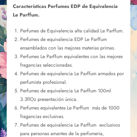
Características Perfumes EDP de Equivalencia
Le Parffum.
Perfumes de Equivalencia alta calidad Le Parffum.
Perfumes de equivalencia EDP Le Parffum
ensamblados con las mejores materias primas.
Perfumes Le Parffum equivalentes con las mejores
fragancias seleccionadas.
Perfumes de equivalencia Le Parffum armados por
perfumista profesional.
Perfumes de equivalencia Le Parffum 100ml
3.3flOz presentación única.
Perfumes equivalentes Le Parffum más de 1000
fragancias exclusivas.
Perfumes de equivalencia Le Parffum exclusivos
para personas amantes de la perfumeria,