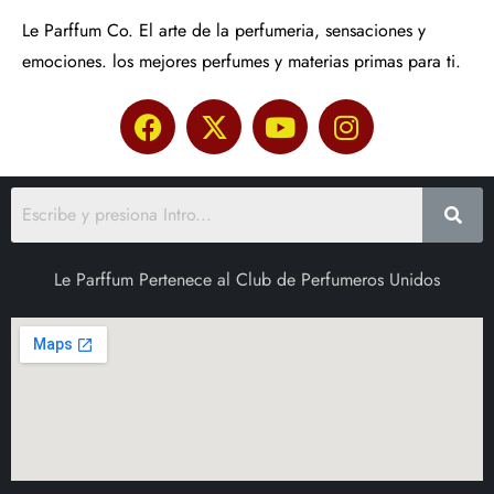
Le Parffum Co. El arte de la perfumeria, sensaciones y
emociones. los mejores perfumes y materias primas para ti.
Le Parffum Pertenece al Club de Perfumeros Unidos