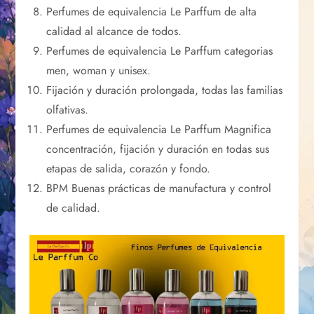
Perfumes de equivalencia Le Parffum de alta
calidad al alcance de todos.
Perfumes de equivalencia Le Parffum categorias
men, woman y unisex.
Fijación y duración prolongada, todas las familias
olfativas.
Perfumes de equivalencia Le Parffum Magnifica
concentración, fijación y duración en todas sus
etapas de salida, corazón y fondo.
BPM Buenas prácticas de manufactura y control
de calidad.