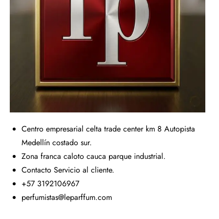
Centro empresarial celta trade center km 8 Autopista
Medellín costado sur.
Zona franca caloto cauca parque industrial.
Contacto Servicio al cliente.
+57 3192106967
perfumistas@leparffum.com