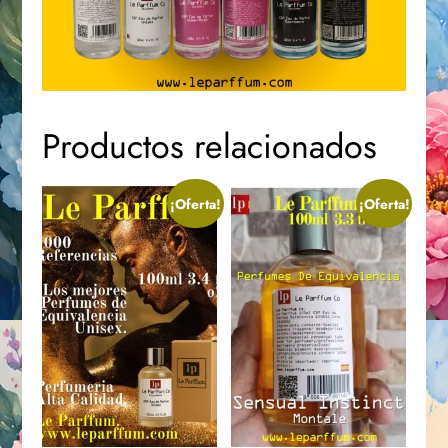
Productos relacionados
¡Oferta!
¡Oferta!