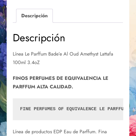
Descripción
Descripción
Línea Le Parffum Bade’e Al Oud Amethyst Lattafa
100ml 3.4oZ
FINOS PERFUMES DE EQUIVALENCIA LE
PARFFUM ALTA CALIDAD.
FINE PERFUMES OF EQUIVALENCE LE PARFFUM HI
Línea de productos EDP Eau de Parffum. Fina