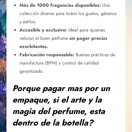
Más de 1000 fragancias disponibles:
Una
colección diversa para todos los gustos, géneros
y estilos.
Accesible y exclusivo:
Ideal para quienes
valoran el buen perfume
sin pagar precios
exorbitantes.
Fabricación responsable:
Buenas prácticas de
manufactura (BPM) y control de calidad
garantizado.
Porque pagar mas por un
empaque, si el arte y la
magia del perfume, esta
dentro de la botella?