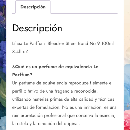
Descripción
Descripción
Línea Le Parffum Bleecker Street Bond No 9 100ml
3.4fl oZ
¿Qué es un perfume de equivalencia Le
Parffum?
Un perfume de equivalencia reproduce fielmente el
perfil olfativo de una fragancia reconocida,
utilizando materias primas de alta calidad y técnicas
expertas de formulación. No es una imitación: es una
reinterpretación profesional que conserva la esencia,
la estela y la emoción del original.