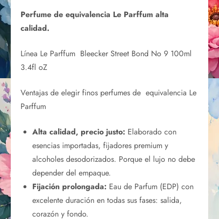
Perfume de equivalencia Le Parffum alta
calidad.
Línea Le Parffum Bleecker Street Bond No 9 100ml
3.4fl oZ
Ventajas de elegir finos perfumes de equivalencia Le
Parffum
Alta calidad, precio justo:
Elaborado con
esencias importadas, fijadores premium y
alcoholes desodorizados. Porque el lujo no debe
depender del empaque.
Fijación prolongada:
Eau de Parfum (EDP) con
excelente duración en todas sus fases: salida,
corazón y fondo.