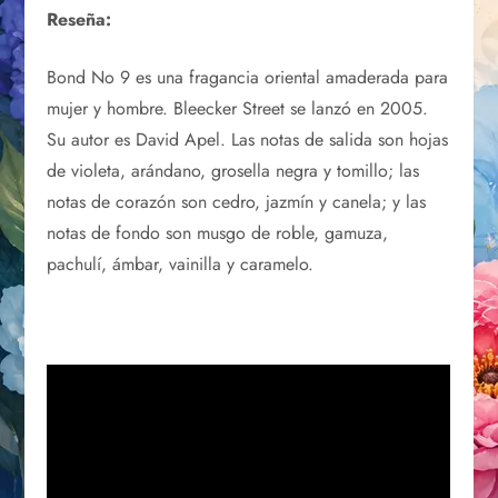
Reseña:
Bond No 9 es una fragancia oriental amaderada para
mujer y hombre. Bleecker Street se lanzó en 2005.
Su autor es David Apel. Las notas de salida son hojas
de violeta, arándano, grosella negra y tomillo; las
notas de corazón son cedro, jazmín y canela; y las
notas de fondo son musgo de roble, gamuza,
pachulí, ámbar, vainilla y caramelo.