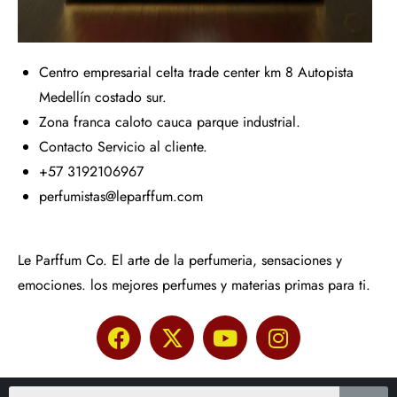
Centro empresarial celta trade center km 8 Autopista
Medellín costado sur.
Zona franca caloto cauca parque industrial.
Contacto Servicio al cliente.
+57 3192106967
perfumistas@leparffum.com
Le Parffum Co. El arte de la perfumeria, sensaciones y
emociones. los mejores perfumes y materias primas para ti.