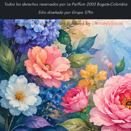
Todos los derechos reservados por Le Parffum 2003 Bogota-Colombia
Sitio diseñado por Grupo 57fm
Social media & sharing icons powered by
UltimatelySocial