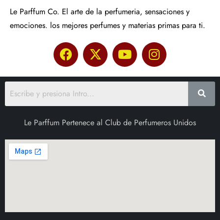
Le Parffum Co. El arte de la perfumeria, sensaciones y
emociones. los mejores perfumes y materias primas para ti.
Le Parffum Pertenece al Club de Perfumeros Unidos