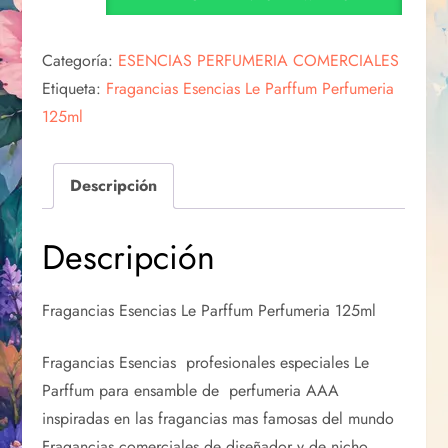
Categoría:
ESENCIAS PERFUMERIA COMERCIALES
Etiqueta:
Fragancias Esencias Le Parffum Perfumeria
125ml
Descripción
Descripción
Fragancias Esencias Le Parffum Perfumeria 125ml
Fragancias Esencias profesionales especiales Le
Parffum para ensamble de perfumeria AAA
inspiradas en las fragancias mas famosas del mundo
Fragancias comerciales de diseñador y de nicho.