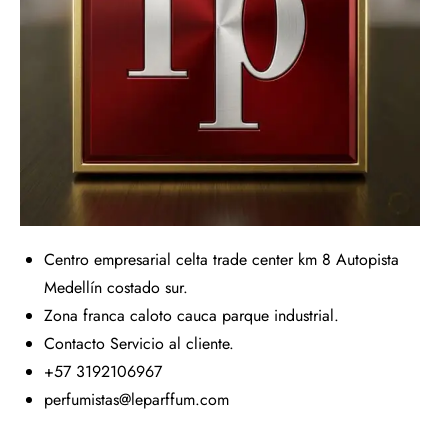
Centro empresarial celta trade center km 8 Autopista
Medellín costado sur.
Zona franca caloto cauca parque industrial.
Contacto Servicio al cliente.
+57 3192106967
perfumistas@leparffum.com