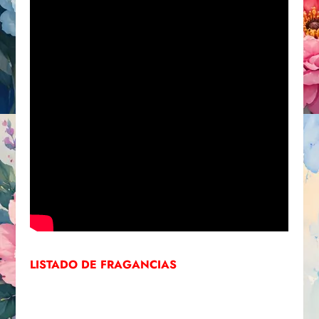
LISTADO DE FRAGANCIAS