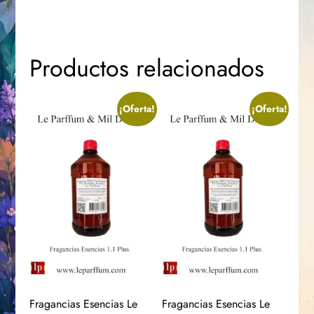
Productos relacionados
¡Oferta!
¡Oferta!
Fragancias Esencias Le
Fragancias Esencias Le