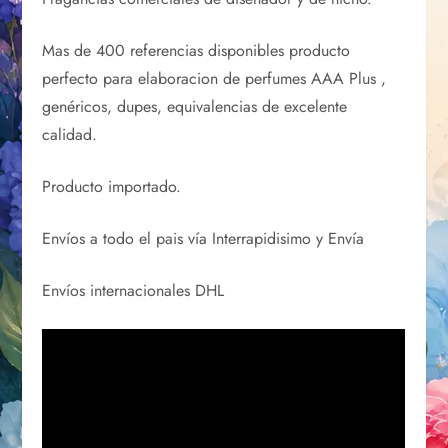
Mas de 400 referencias disponibles producto
perfecto para elaboracion de perfumes AAA Plus ,
genéricos, dupes, equivalencias de excelente
calidad.
Producto importado.
Envíos a todo el pais vía Interrapidisimo y Envía
Envíos internacionales DHL