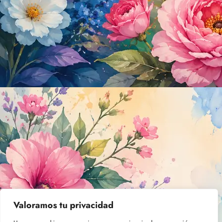
Valoramos tu privacidad