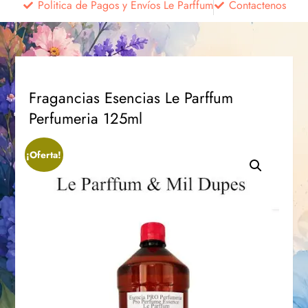
Politica de Pagos y Envíos Le Parffum
Contactenos
Fragancias Esencias Le Parffum
Perfumeria 125ml
¡Oferta!