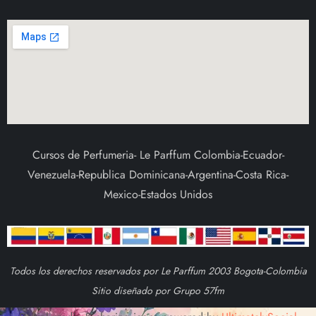
Cursos de Perfumeria- Le Parffum Colombia-Ecuador-
Venezuela-Republica Dominicana-Argentina-Costa Rica-
Mexico-Estados Unidos
Todos los derechos reservados por Le Parffum 2003 Bogota-Colombia
Sitio diseñado por Grupo 57fm