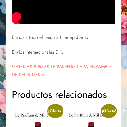
Envíos a todo el pais vía Interrapidisimo
Envíos internacionales DHL
MATERIAS PRIMAS LE PARFFUM PARA ENSAMBLE
DE PERFUMERIA
Productos relacionados
¡Oferta!
¡Oferta!