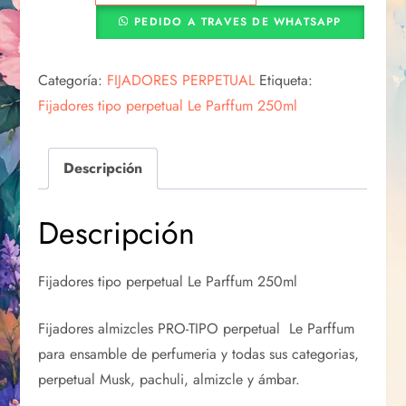
PEDIDO A TRAVES DE WHATSAPP
Categoría:
FIJADORES PERPETUAL
Etiqueta:
Fijadores tipo perpetual Le Parffum 250ml
Descripción
Descripción
Fijadores tipo perpetual Le Parffum 250ml
Fijadores almizcles PRO-TIPO perpetual Le Parffum
para ensamble de perfumeria y todas sus categorias,
perpetual Musk, pachuli, almizcle y ámbar.