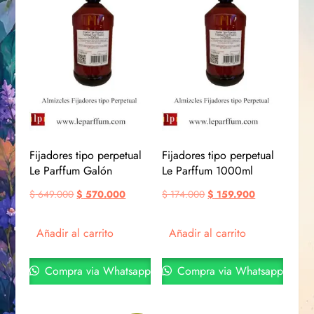
Fijadores tipo perpetual
Fijadores tipo perpetual
Le Parffum Galón
Le Parffum 1000ml
$
649.000
$
570.000
$
174.000
$
159.900
Añadir al carrito
Añadir al carrito
Compra via Whatsapp
Compra via Whatsapp