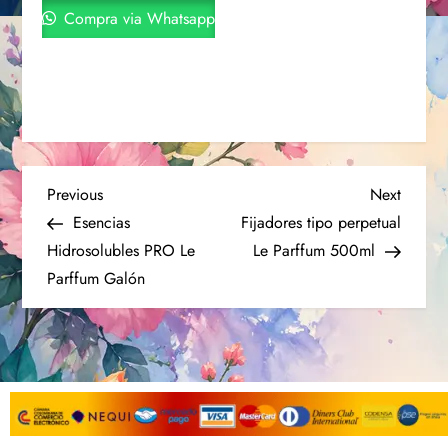
Compra via Whatsapp
Previous
Next
Esencias
Fijadores tipo perpetual
Hidrosolubles PRO Le
Le Parffum 500ml
Parffum Galón