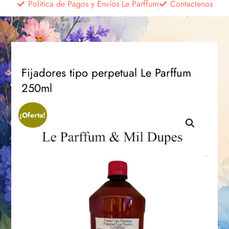
Politica de Pagos y Envíos Le Parffum
Contactenos
Fijadores tipo perpetual Le Parffum
250ml
¡Oferta!