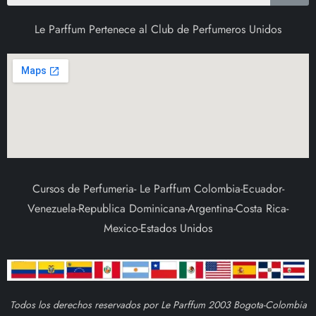
Le Parffum Pertenece al Club de Perfumeros Unidos
Cursos de Perfumeria- Le Parffum Colombia-Ecuador-
Venezuela-Republica Dominicana-Argentina-Costa Rica-
Mexico-Estados Unidos
Todos los derechos reservados por Le Parffum 2003 Bogota-Colombia