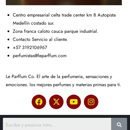
Centro empresarial celta trade center km 8 Autopista
Medellín costado sur.
Zona franca caloto cauca parque industrial.
Contacto Servicio al cliente.
+57 3192106967
perfumistas@leparffum.com
Le Parffum Co. El arte de la perfumeria, sensaciones y
emociones. los mejores perfumes y materias primas para ti.