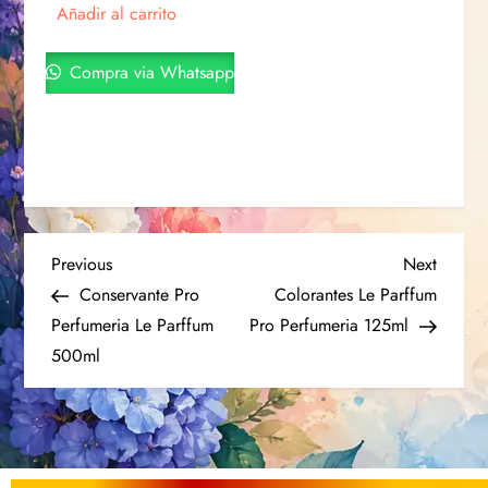
Añadir al carrito
Compra via Whatsapp
Previous
Next
Conservante Pro
Colorantes Le Parffum
Perfumeria Le Parffum
Pro Perfumeria 125ml
500ml