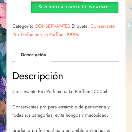
PEDIDO A TRAVES DE WHATSAPP
Categoría:
CONSERVANTES
Etiqueta:
Conservante
Pro Perfumeria Le Parffum 1000ml
Descripción
Descripción
Conservante Pro Perfumeria Le Parffum 1000ml
Conservantes pro para ensamble de perfumeria y
todas sus categorias, evita hongos y mucosidad.
producto profesional para ensamble de todas las