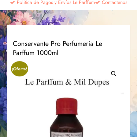
Politica de Pagos y Envíos Le Parffum
Contactenos
Conservante Pro Perfumeria Le
Parffum 1000ml
¡Oferta!