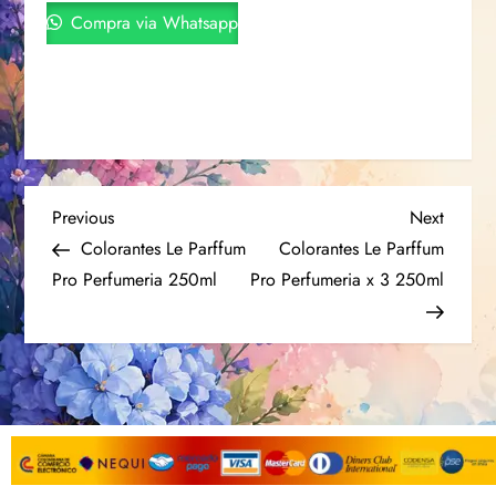
Compra via Whatsapp
Previous
Next
Colorantes Le Parffum
Colorantes Le Parffum
Pro Perfumeria 250ml
Pro Perfumeria x 3 250ml