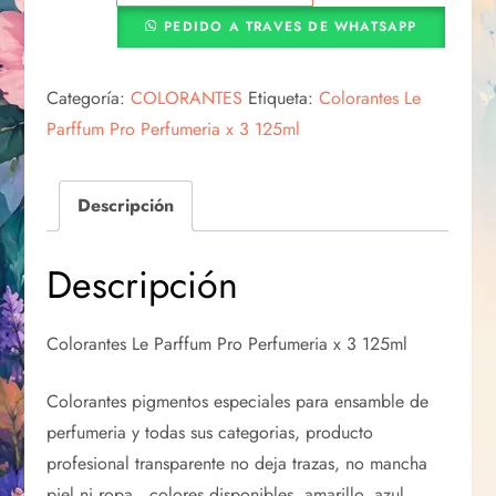
PEDIDO A TRAVES DE WHATSAPP
Categoría:
COLORANTES
Etiqueta:
Colorantes Le
Parffum Pro Perfumeria x 3 125ml
Descripción
Descripción
Colorantes Le Parffum Pro Perfumeria x 3 125ml
Colorantes pigmentos especiales para ensamble de
perfumeria y todas sus categorias, producto
profesional transparente no deja trazas, no mancha
piel ni ropa. colores disponibles, amarillo, azul,