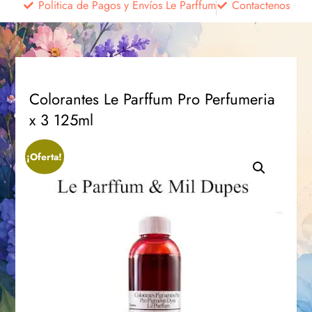
Politica de Pagos y Envíos Le Parffum
Contactenos
Colorantes Le Parffum Pro Perfumeria
x 3 125ml
¡Oferta!