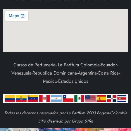
Cursos de Perfumeria- Le Parffum Colombia-Ecuador-
Venezuela-Republica Dominicana-Argentina-Costa Rica-
Mexico-Estados Unidos
Todos los derechos reservados por Le Parffum 2003 Bogota-Colombia
Sitio diseñado por Grupo 57fm