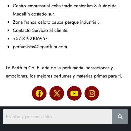
Centro empresarial celta trade center km 8 Autopista
Medellín costado sur.
Zona franca caloto cauca parque industrial.
Contacto Servicio al cliente.
+57 3192106967
perfumistas@leparffum.com
Le Parffum Co. El arte de la perfumeria, sensaciones y
emociones. los mejores perfumes y materias primas para ti.