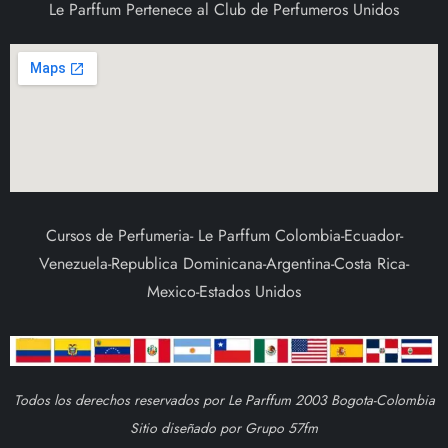
Le Parffum Pertenece al Club de Perfumeros Unidos
Cursos de Perfumeria- Le Parffum Colombia-Ecuador-
Venezuela-Republica Dominicana-Argentina-Costa Rica-
Mexico-Estados Unidos
Todos los derechos reservados por Le Parffum 2003 Bogota-Colombia
Sitio diseñado por Grupo 57fm