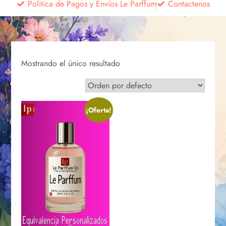
Politica de Pagos y Envíos Le Parffum
Contactenos
Mostrando el único resultado
¡Oferta!