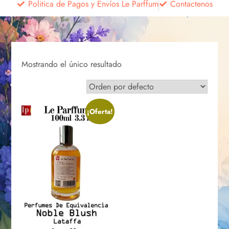
Politica de Pagos y Envíos Le Parffum
Contactenos
Mostrando el único resultado
¡Oferta!