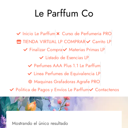
Le Parffum Co
Inicio Le Parffum
Curso de Perfumeria PRO
TIENDA VIRTUAL LP COMPRAR
Carrito LP
Finalizar Compra
Materias Primas LP
Listado de Esencias LP
Perfumes AAA Plus 1.1 Le Parffum
Linea Perfumes de Equivalencia LP
Maquinas Grafadoras Agrafe PRO
Politica de Pagos y Envíos Le Parffum
Contactenos
Mostrando el único resultado