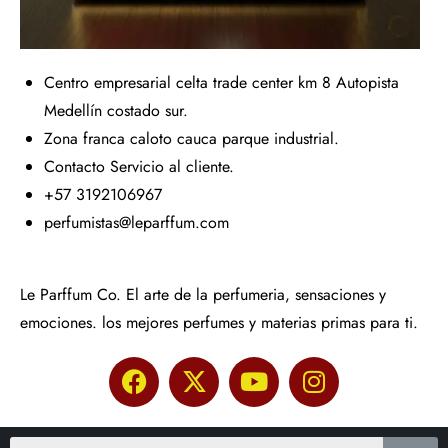
Centro empresarial celta trade center km 8 Autopista
Medellín costado sur.
Zona franca caloto cauca parque industrial.
Contacto Servicio al cliente.
+57 3192106967
perfumistas@leparffum.com
Le Parffum Co. El arte de la perfumeria, sensaciones y
emociones. los mejores perfumes y materias primas para ti.