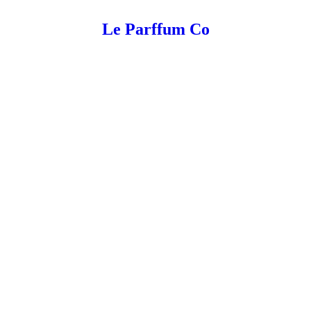
Le Parffum Co