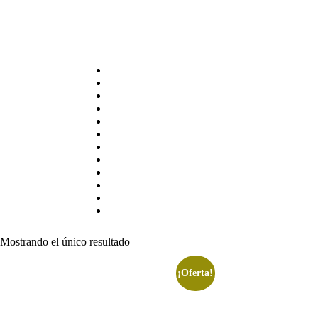
Mostrando el único resultado
¡Oferta!