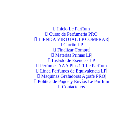
Inicio Le Parffum
Curso de Perfumeria PRO
TIENDA VIRTUAL LP COMPRAR
Carrito LP
Finalizar Compra
Materias Primas LP
Listado de Esencias LP
Perfumes AAA Plus 1.1 Le Parffum
Linea Perfumes de Equivalencia LP
Maquinas Grafadoras Agrafe PRO
Politica de Pagos y Envíos Le Parffum
Contactenos