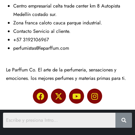
Centro empresarial celta trade center km 8 Autopista
Medellín costado sur.
Zona franca caloto cauca parque industrial.
Contacto Servicio al cliente.
+57 3192106967
perfumistas@leparffum.com
Le Parffum Co. El arte de la perfumeria, sensaciones y
emociones. los mejores perfumes y materias primas para ti.