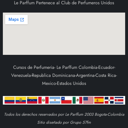
Le Parffum Pertenece al Club de Perfumeros Unidos
Cursos de Perfumeria- Le Parffum Colombia-Ecuador-
Venezuela-Republica Dominicana-Argentina-Costa Rica-
Mexico-Estados Unidos
Todos los derechos reservados por Le Parffum 2003 Bogota-Colombia
Sitio diseñado por Grupo 57fm