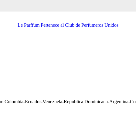
Le Parffum Pertenece al Club de Perfumeros Unidos
fum Colombia-Ecuador-Venezuela-Republica Dominicana-Argentina-Co