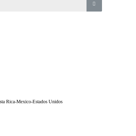
sta Rica-Mexico-Estados Unidos