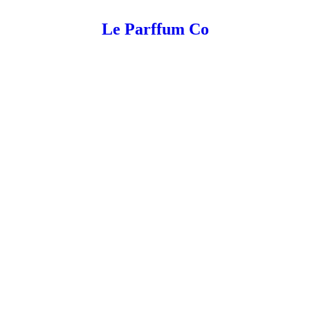
Le Parffum Co