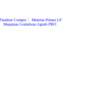
Finalizar Compra
Materias Primas LP
Maquinas Grafadoras Agrafe PRO