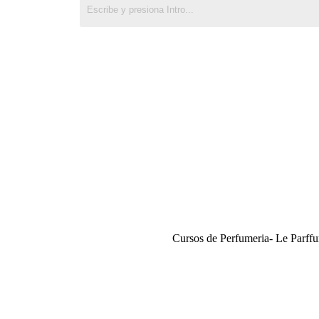
Cursos de Perfumeria- Le Parf