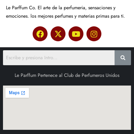
Le Parffum Co. El arte de la perfumeria, sensaciones y
emociones. los mejores perfumes y materias primas para ti.
Le Parffum Pertenece al Club de Perfumeros Unidos