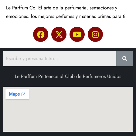
Le Parffum Co. El arte de la perfumeria, sensaciones y
emociones. los mejores perfumes y materias primas para ti.
Le Parffum Pertenece al Club de Perfumeros Unidos