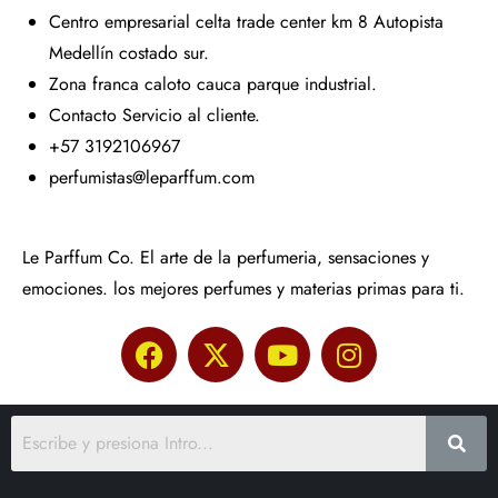
Centro empresarial celta trade center km 8 Autopista
Medellín costado sur.
Zona franca caloto cauca parque industrial.
Contacto Servicio al cliente.
+57 3192106967
perfumistas@leparffum.com
Le Parffum Co. El arte de la perfumeria, sensaciones y
emociones. los mejores perfumes y materias primas para ti.