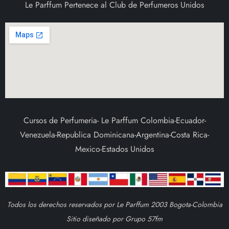
Le Parffum Pertenece al Club de Perfumeros Unidos
Cursos de Perfumeria- Le Parffum Colombia-Ecuador-
Venezuela-Republica Dominicana-Argentina-Costa Rica-
Mexico-Estados Unidos
Todos los derechos reservados por Le Parffum 2003 Bogota-Colombia
Sitio diseñado por Grupo 57fm