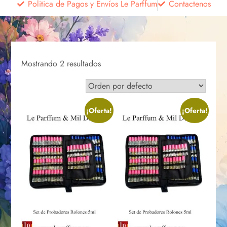
Politica de Pagos y Envíos Le Parffum
Contactenos
Mostrando 2 resultados
¡Oferta!
¡Oferta!