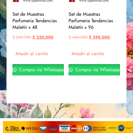
Set de Muestras
Set de Muestras
Perfumeria Tendencias
Perfumeria Tendencias
Maletín x 48
Maletín x 96
$
249.900
$
220.000
$
440.000
$
398.000
Añadir al carrito
Añadir al carrito
Compra via Whatsapp
Compra via Whatsapp