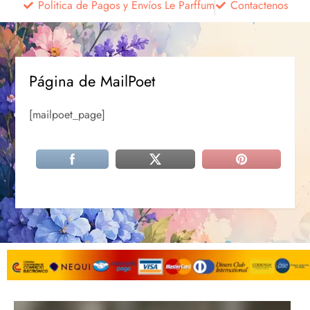
Politica de Pagos y Envíos Le Parffum
Contactenos
Página de MailPoet
[mailpoet_page]