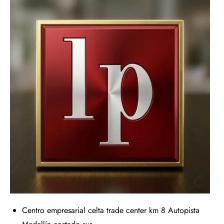
Centro empresarial celta trade center km 8 Autopista